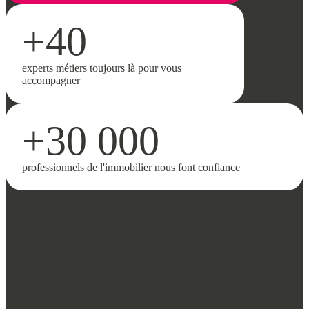
+40
experts métiers toujours là pour vous
accompagner
+30 000
professionnels de l'immobilier nous font confiance