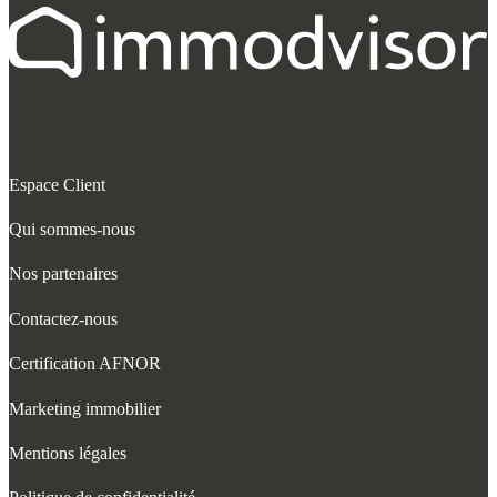
Espace Client
Qui sommes-nous
Nos partenaires
Contactez-nous
Certification AFNOR
Marketing immobilier
Mentions légales