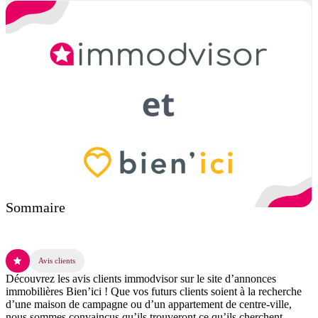
Sommaire
Avis clients
Découvrez les avis clients immodvisor sur le site d’annonces
immobilières Bien’ici ! Que vos futurs clients soient à la recherche
d’une maison de campagne ou d’un appartement de centre-ville,
nous sommes convaincus qu’ils trouveront ce qu’ils cherchent