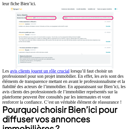
leur fiche Bien’ici.
Les
avis clients jouent un rôle crucial
lorsqu’il faut choisir un
professionnel pour son projet immobilier. En effet, les avis sont des
éléments de transparence mettant en avant le professionnalisme et la
fiabilité des acteurs de l’immobilier. En apparaissant sur Bien’ici, les
avis clients des professionnels de l’immobilier représentés sur la
plateforme peuvent être consultés par les internautes et vont
renforcer la confiance. C’est un véritable élément de réassurance !
Pourquoi choisir Bien’ici pour
diffuser vos annonces
immobilières ?