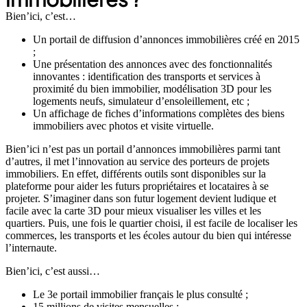
Bien’ici, c’est…
Un portail de diffusion d’annonces immobilières créé en 2015
;
Une présentation des annonces avec des fonctionnalités
innovantes : identification des transports et services à
proximité du bien immobilier, modélisation 3D pour les
logements neufs, simulateur d’ensoleillement, etc ;
Un affichage de fiches d’informations complètes des biens
immobiliers avec photos et visite virtuelle.
Bien’ici n’est pas un portail d’annonces immobilières parmi tant
d’autres, il met l’innovation au service des porteurs de projets
immobiliers. En effet, différents outils sont disponibles sur la
plateforme pour aider les futurs propriétaires et locataires à se
projeter. S’imaginer dans son futur logement devient ludique et
facile avec la carte 3D pour mieux visualiser les villes et les
quartiers. Puis, une fois le quartier choisi, il est facile de localiser les
commerces, les transports et les écoles autour du bien qui intéresse
l’internaute.
Bien’ici, c’est aussi…
Le 3e portail immobilier français le plus consulté ;
15 millions de visites mensuelles ;