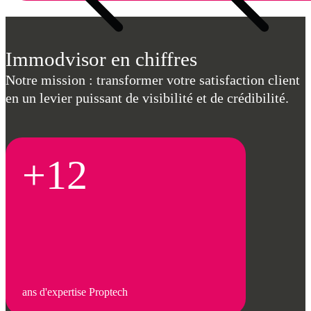
Immodvisor en chiffres
Notre mission : transformer votre satisfaction client
en un levier puissant de visibilité et de crédibilité.
+12
ans d'expertise Proptech