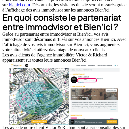
sur
bienici.com
. Désormais, les visiteurs du site seront rassurés grâce
à l’affichage des avis immodvisor sur les annonces Bien’ici.
En quoi consiste le partenariat
entre immodvisor et Bien’ici ?
Grâce au partenariat entre immodvisor et Bien’ici, vos avis
immodvisor sont désormais diffusés sur vos annonces Bien’ici. Avec
l’affichage de vos avis immodvisor sur Bien’ici, vous augmentez
votre attractivité et attirez davantage de nouveaux clients.
Les avis clients de l’agence immobilière Victor & Richard
apparaissent sur toutes leurs annonces Bien’ici.
Les avis de notre client Victor & Richard sont aussi consultables sur