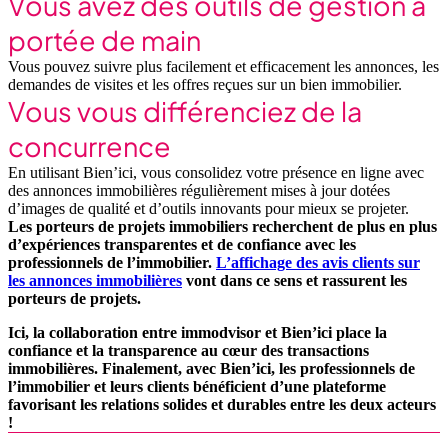
Vous avez des outils de gestion à
portée de main
Vous pouvez suivre plus facilement et efficacement les annonces, les
demandes de visites et les offres reçues sur un bien immobilier.
Vous vous différenciez de la
concurrence
En utilisant Bien’ici, vous consolidez votre présence en ligne avec
des annonces immobilières régulièrement mises à jour dotées
d’images de qualité et d’outils innovants pour mieux se projeter.
Les porteurs de projets immobiliers recherchent de plus en plus
d’expériences transparentes et de confiance avec les
professionnels de l’immobilier.
L’affichage des avis clients sur
les annonces immobilières
vont dans ce sens et rassurent les
porteurs de projets.
Ici, la collaboration entre immodvisor et Bien’ici place la
confiance et la transparence au cœur des transactions
immobilières. Finalement, avec Bien’ici, les professionnels de
l’immobilier et leurs clients bénéficient d’une plateforme
favorisant les relations solides et durables entre les deux acteurs
!