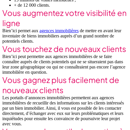
+ de 12 000 clients.
Vous augmentez votre visibilité en
ligne
Bien’ici permet aux
agences immobilières
de mettre en avant leur
inventaire de biens immobiliers auprès d’un grand nombre de
potentiels clients.
Vous touchez de nouveaux clients
Bien’ici peut permettre aux agences immobilières de se faire
connaître auprès de clients potentiels qui ne se situeraient pas dans
leur zone géographique ou qui ne connaîtraient pas encore l’agence
immobilière en question.
Vous gagnez plus facilement de
nouveaux clients
Les portails d’annonces immobilières permettent aux agences
immobilières de recueillir des informations sur les clients intéressés
par un bien immobilier. Ainsi, il vous est possible de les contacter
directement, d’échanger avec eux sur leurs problématiques et leurs
inquiétudes pour ensuite les convaincre de poursuivre leur projet
avec vous.