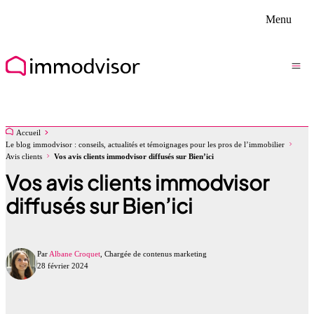
Menu
Accueil
Le blog immodvisor : conseils, actualités et témoignages pour les pros de l’immobilier
Avis clients
Vos avis clients immodvisor diffusés sur Bien’ici
Vos avis clients immodvisor
diffusés sur Bien’ici
Par
Albane Croquet
, Chargée de contenus marketing
28 février 2024