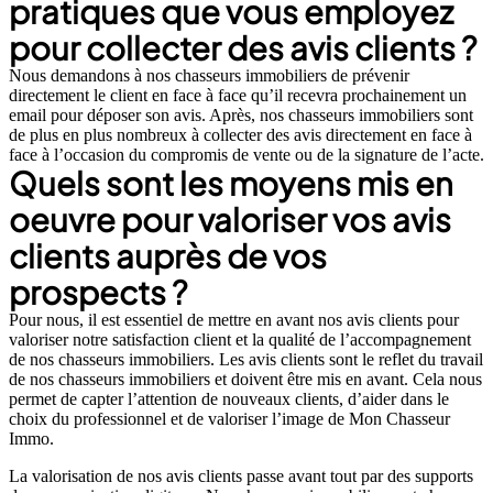
pratiques que vous employez
pour collecter des avis clients ?
Nous demandons à nos chasseurs immobiliers de prévenir
directement le client en face à face qu’il recevra prochainement un
email pour déposer son avis. Après, nos chasseurs immobiliers sont
de plus en plus nombreux à collecter des avis directement en face à
face à l’occasion du compromis de vente ou de la signature de l’acte.
Quels sont les moyens mis en
oeuvre pour valoriser vos avis
clients auprès de vos
prospects ?
Pour nous, il est essentiel de mettre en avant nos avis clients pour
valoriser notre satisfaction client et la qualité de l’accompagnement
de nos chasseurs immobiliers. Les avis clients sont le reflet du travail
de nos chasseurs immobiliers et doivent être mis en avant. Cela nous
permet de capter l’attention de nouveaux clients, d’aider dans le
choix du professionnel et de valoriser l’image de Mon Chasseur
Immo.
La valorisation de nos avis clients passe avant tout par des supports