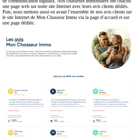
de communication digitaux. Nos chasseurs immobiliers ont chacun
une page web sur notre site Internet avec leurs avis clients dédiés.
Puis, nous mettons aussi en avant l’ensemble de nos avis clients sur
le site Internet de Mon Chasseur Immo via la page d’accueil et sur
une page dédiée.