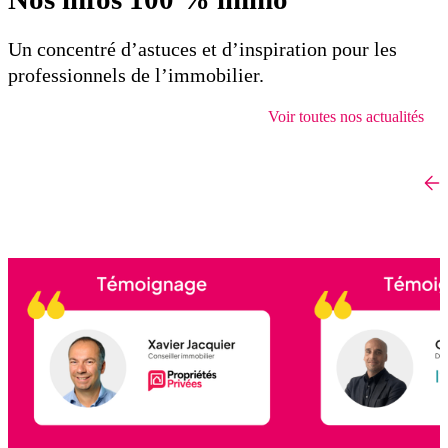
Un concentré d’astuces et d’inspiration pour les
professionnels de l’immobilier.
Voir toutes nos actualités