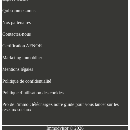
Qui sommes-nous
Nos partenaires
Contactez-nous
Certification AFNOR
Marketing immobilier
Mentions légales
Politique de confidentialité
Politique d’utilisation des cookies
Pro de l’immo : téléchargez notre guide pour vous lancer sur les
réseaux sociaux
Immodvisor © 2026