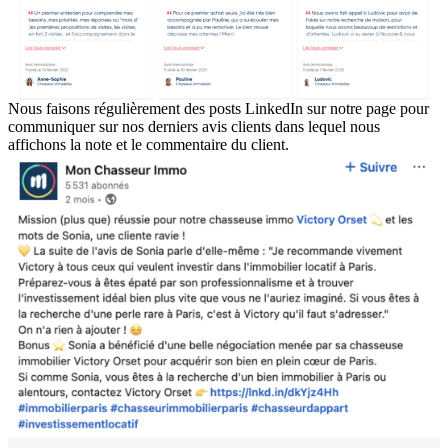
Nous faisons régulièrement des posts LinkedIn sur notre page pour
communiquer sur nos derniers avis clients dans lequel nous
affichons la note et le commentaire du client.