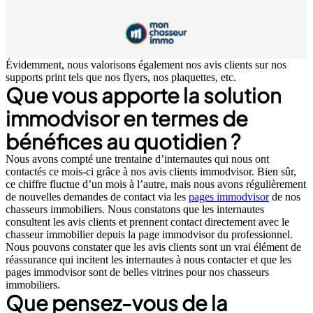
Évidemment, nous valorisons également nos avis clients sur nos
supports print tels que nos flyers, nos plaquettes, etc.
Que vous apporte la solution
immodvisor en termes de
bénéfices au quotidien ?
Nous avons compté une trentaine d’internautes qui nous ont
contactés ce mois-ci grâce à nos avis clients immodvisor. Bien sûr,
ce chiffre fluctue d’un mois à l’autre, mais nous avons régulièrement
de nouvelles demandes de contact via les
pages immodvisor
de nos
chasseurs immobiliers. Nous constatons que les internautes
consultent les avis clients et prennent contact directement avec le
chasseur immobilier depuis la page immodvisor du professionnel.
Nous pouvons constater que les avis clients sont un vrai élément de
réassurance qui incitent les internautes à nous contacter et que les
pages immodvisor sont de belles vitrines pour nos chasseurs
immobiliers.
Que pensez-vous de la