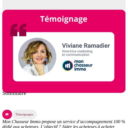
Sommaire
Témoignages
Mon Chasseur Immo propose un service d’accompagnement 100 %
dédié aux acheteurs. L’objectif ? Aider les acheteurs à acheter