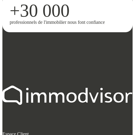
+30 000
professionnels de l'immobilier nous font confiance
Espace Client