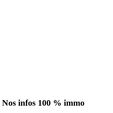
Nos infos 100 % immo