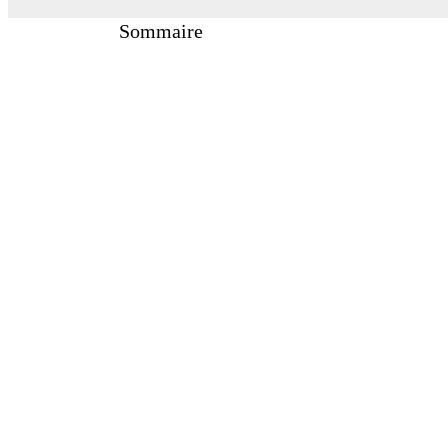
Sommaire