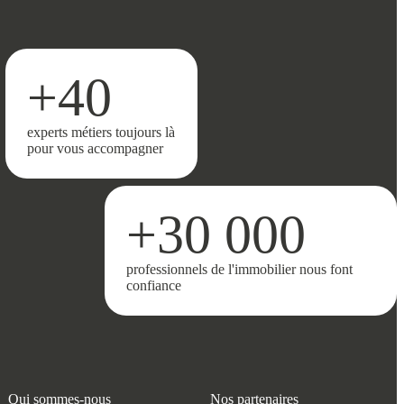
+40
experts métiers toujours là
pour vous accompagner
+30 000
professionnels de l'immobilier nous font
confiance
Qui sommes-nous
Nos partenaires