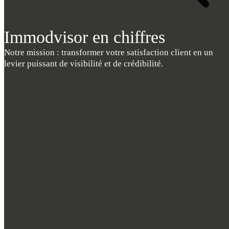
Immodvisor en chiffres
Notre mission : transformer votre satisfaction client en un
levier puissant de visibilité et de crédibilité.