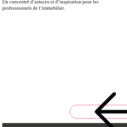
Un concentré d’astuces et d’inspiration pour les
professionnels de l’immobilier.