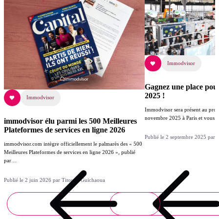
Immodvisor
Gagnez une place pou
2025 !
Immodvisor
Immodvisor sera présent au proc
novembre 2025 à Paris et vous 
immodvisor élu parmi les 500 Meilleures
Plateformes de services en ligne 2026
Publié le 2 septembre 2025 par
immodvisor.com intègre officiellement le palmarès des « 500
Meilleures Plateformes de services en ligne 2026 », publié
par…
Publié le 2 juin 2026 par Titouan Guichaoua