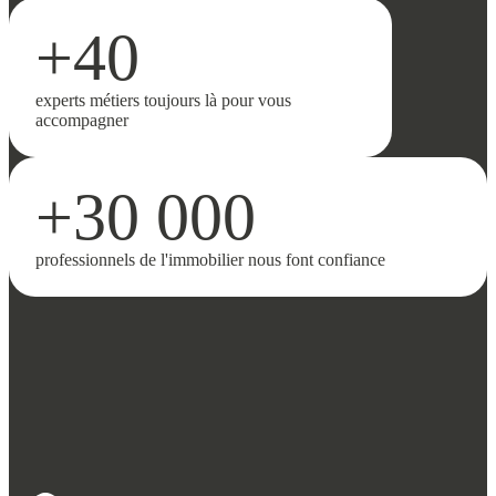
+40
experts métiers toujours là pour vous
accompagner
+30 000
professionnels de l'immobilier nous font confiance