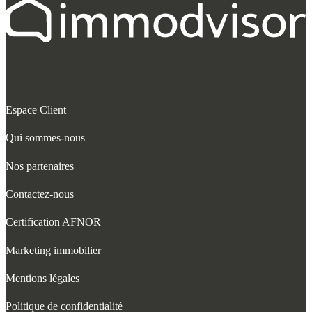
Espace Client
Qui sommes-nous
Nos partenaires
Contactez-nous
Certification AFNOR
Marketing immobilier
Mentions légales
Politique de confidentialité