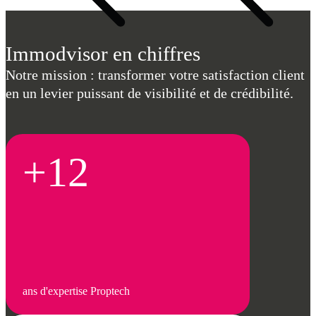
Immodvisor en chiffres
Notre mission : transformer votre satisfaction client
en un levier puissant de visibilité et de crédibilité.
+12
ans d'expertise Proptech