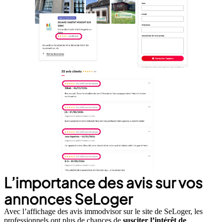
L’importance des avis sur vos
annonces SeLoger
Avec l’affichage des avis immodvisor sur le site de SeLoger, les
professionnels ont plus de chances de
susciter l’intérêt de