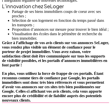
l’intégration régulière de nouvelles technologies.
L’innovation chez SeLoger
Partage de ses biens immobiliers coups de coeur avec ses
proches ;
Sélection de son logement en fonction du temps passé dans
les transports ;
Proposition d’annonces sur mesure pour trouver le bien idéal ;
Visualisation des écoles dans le périmètre de recherche du
bien immobilier.
Grâce à l’affichage de vos avis clients sur vos annonces SeLoger,
vous rendez plus visible un élément de confiance pour le
porteur de projet immobilier. Vous avez raison, votre
satisfaction client doit être communiquée sur tous les supports
de visibilité possibles, et les portails d’annonces immobilières en
font partie !
En plus, vous utilisez la force de frappe de ces portails. Étant
reconnus comme tiers de confiance par Google, les portails
immobiliers sont donc très bien référencés et vous permettent
d’avoir vos annonces sur ces sites très bien positionnées sur
Google. Celles-ci affichant vos avis clients, cela vous apporte
encore plus de crédibilité et de fiabilité auprès des potentiels
nouveaux clients.