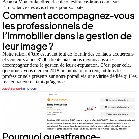
Aranxa Manterola, directrice de ouestfrance-immo.com, sur
l’importance des avis clients pour son site.
Comment accompagnez-vous
les professionnels de
l’immobilier dans la gestion de
leur image ?
Notre raison d’être est avant tout de fournir des contacts acquéreurs
et vendeurs à nos 3500 clients mais nous devons aussi les
accompagner dans la gestion de leur e-réputation. C’est pour cela,
que nous avons créé en 2018 un annuaire référençant tous les
professionnels présents sur notre portail via une vitrine dédiée qui les
met en valeur en tant qu’agence.
Pourquoi ouestfrance-