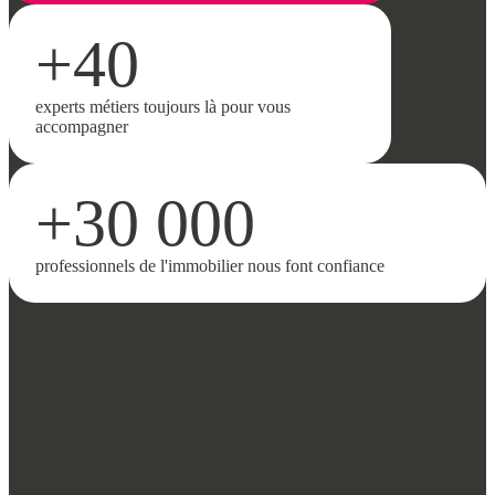
+40
experts métiers toujours là pour vous
accompagner
+30 000
professionnels de l'immobilier nous font confiance