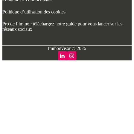
Politique d’utilisation des cookies
Pro de l’immo : téléchargez notre guide pour vous lancer sur les
réseaux sociaux
Immodvisor © 2026