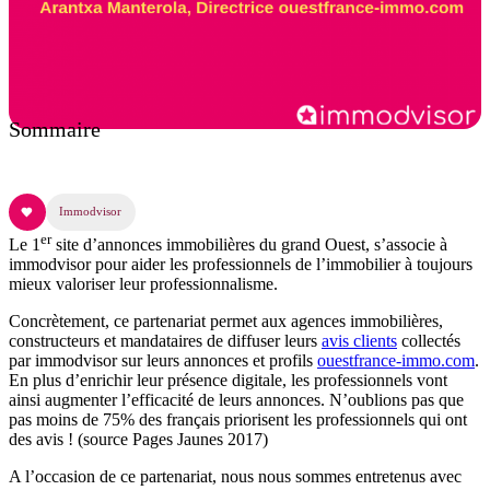
Sommaire
Immodvisor
er
Le 1
site d’annonces immobilières du grand Ouest, s’associe à
immodvisor pour aider les professionnels de l’immobilier à toujours
mieux valoriser leur professionnalisme.
Concrètement, ce partenariat permet aux agences immobilières,
constructeurs et mandataires de diffuser leurs
avis clients
collectés
par immodvisor sur leurs annonces et profils
ouestfrance-immo.com
.
En plus d’enrichir leur présence digitale, les professionnels vont
ainsi augmenter l’efficacité de leurs annonces. N’oublions pas que
pas moins de 75% des français priorisent les professionnels qui ont
des avis ! (source Pages Jaunes 2017)
A l’occasion de ce partenariat, nous nous sommes entretenus avec