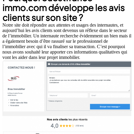
immo.com développe les avis
clients sur son site ?
Notre site doit répondre aux attentes et usages des internautes, et
aujourd’hui les avis clients sont devenus un réflexe dans le secteur
de l’immobilier. Un internaute recherche évidemment un bien mais il
a également besoin d’être rassuré sur le professionnel de
l’immobilier avec qui il va finaliser sa transaction. C’est pourquoi
nous avons souhaité leur apporter ces informations qualitatives qui
vont les aider dans leur projet immobilier.