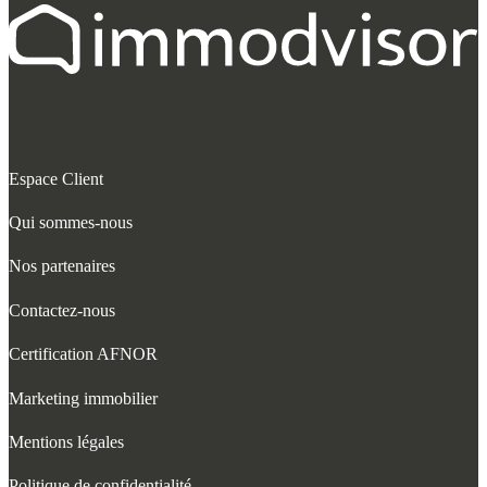
Espace Client
Qui sommes-nous
Nos partenaires
Contactez-nous
Certification AFNOR
Marketing immobilier
Mentions légales
Politique de confidentialité