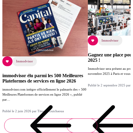
Immodvisor
Gagnez une place pou
2025 !
Immodvisor
Immodvisor sera présent au proc
novembre 2025 à Paris et vous 
immodvisor élu parmi les 500 Meilleures
Plateformes de services en ligne 2026
Publié le 2 septembre 2025 par
immodvisor.com intègre officiellement le palmarès des « 500
Meilleures Plateformes de services en ligne 2026 », publié
par…
Publié le 2 juin 2026 par Titouan Guichaoua