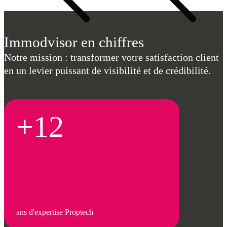
Immodvisor en chiffres
Notre mission : transformer votre satisfaction client
en un levier puissant de visibilité et de crédibilité.
+12
ans d'expertise Proptech