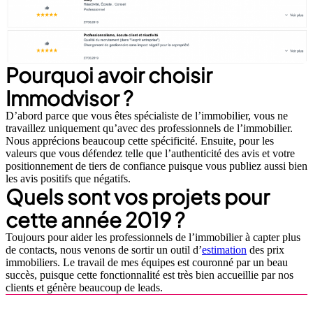
Pourquoi avoir choisir
Immodvisor ?
D’abord parce que vous êtes spécialiste de l’immobilier, vous ne
travaillez uniquement qu’avec des professionnels de l’immobilier.
Nous apprécions beaucoup cette spécificité. Ensuite, pour les
valeurs que vous défendez telle que l’authenticité des avis et votre
positionnement de tiers de confiance puisque vous publiez aussi bien
les avis positifs que négatifs.
Quels sont vos projets pour
cette année 2019 ?
Toujours pour aider les professionnels de l’immobilier à capter plus
de contacts, nous venons de sortir un outil d’
estimation
des prix
immobiliers. Le travail de mes équipes est couronné par un beau
succès, puisque cette fonctionnalité est très bien accueillie par nos
clients et génère beaucoup de leads.