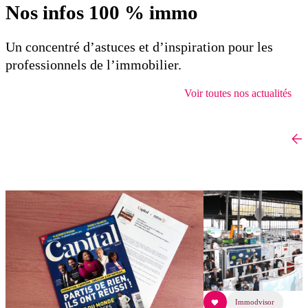
Nos infos 100 % immo
Un concentré d’astuces et d’inspiration pour les
professionnels de l’immobilier.
Voir toutes nos actualités
Immodvisor