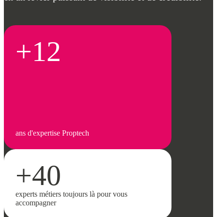
+12
ans d'expertise Proptech
+40
experts métiers toujours là pour vous
accompagner