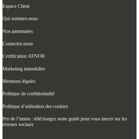
Espace Client
Qui sommes-nous
Nos partenaires
Contactez-nous
Certification AFNOR
Marketing immobilier
Mentions légales
Politique de confidentialité
Politique d’utilisation des cookies
Pro de l’immo : téléchargez notre guide pour vous lancer sur les
réseaux sociaux