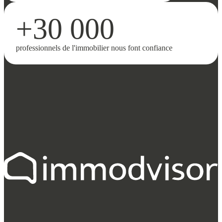
+30 000
professionnels de l'immobilier nous font confiance