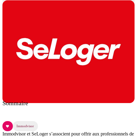
Sommaire
Immodvisor
Immodvisor et SeLoger s’associent pour offrir aux professionnels de