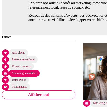
Explorez nos articles dédiés au marketing immobilier
référencement local, réseaux sociaux etc.
Retrouvez des conseils d’experts, des décryptages et
améliorer votre visibilité et développer votre chiffre 
Filtres
Avis clients
Référencement local
Réseaux sociaux
Marketing immobilier
Immodvisor
Témoignages
Afficher tout
Marketing i