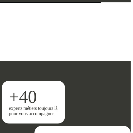
+40
experts métiers toujours là
pour vous accompagner