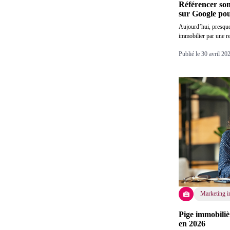
Référencer son 
sur Google pou
Aujourd’hui, presqu
immobilier par une r
Publié le 30 avril 2
Marketing i
Pige immobiliè
en 2026