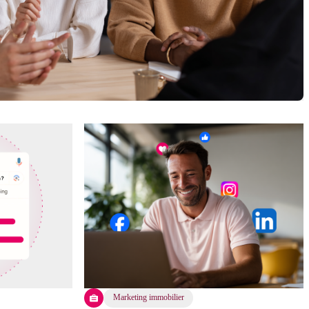
Marketing immobilier