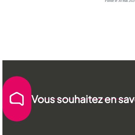
Publié le 30 mai 202
Vous souhaitez en savo