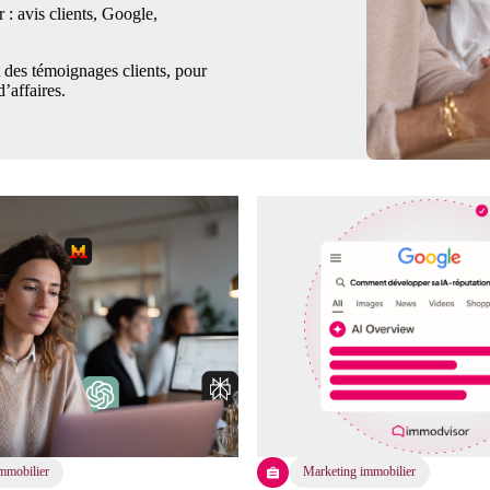
 : avis clients, Google,
 des témoignages clients, pour
d’affaires.
mmobilier
Marketing immobilier