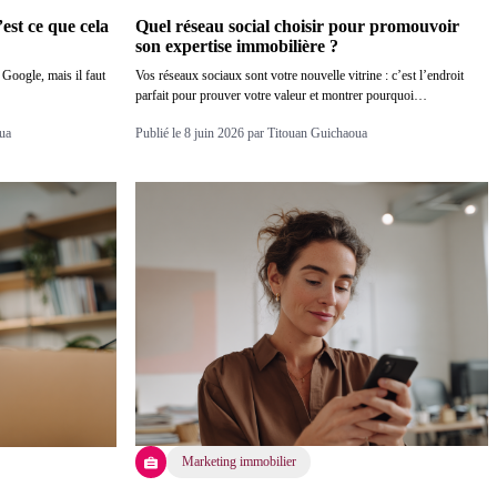
est ce que cela
Quel réseau social choisir pour promouvoir
son expertise immobilière ?
r Google, mais il faut
Vos réseaux sociaux sont votre nouvelle vitrine : c’est l’endroit
parfait pour prouver votre valeur et montrer pourquoi…
oua
Publié le 8 juin 2026 par Titouan Guichaoua
Marketing immobilier