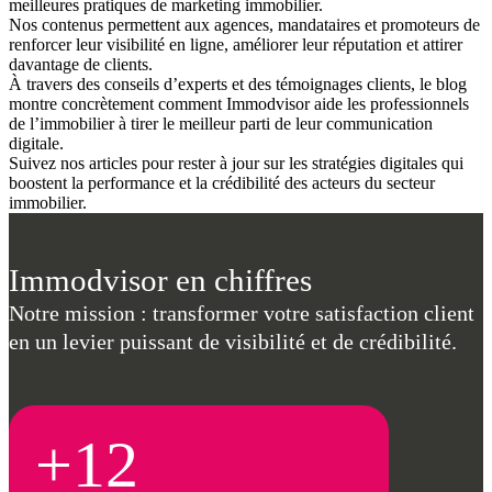
meilleures pratiques de marketing immobilier.
Nos contenus permettent aux agences, mandataires et promoteurs de
renforcer leur visibilité en ligne, améliorer leur réputation et attirer
davantage de clients.
À travers des conseils d’experts et des témoignages clients, le blog
montre concrètement comment Immodvisor aide les professionnels
de l’immobilier à tirer le meilleur parti de leur communication
digitale.
Suivez nos articles pour rester à jour sur les stratégies digitales qui
boostent la performance et la crédibilité des acteurs du secteur
immobilier.
Immodvisor en chiffres
Notre mission : transformer votre satisfaction client
en un levier puissant de visibilité et de crédibilité.
+12