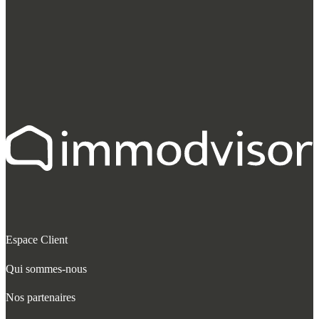
Espace Client
Qui sommes-nous
Nos partenaires