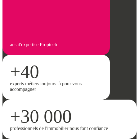
ans d'expertise Proptech
+40
experts métiers toujours là pour vous
accompagner
+30 000
professionnels de l'immobilier nous font confiance