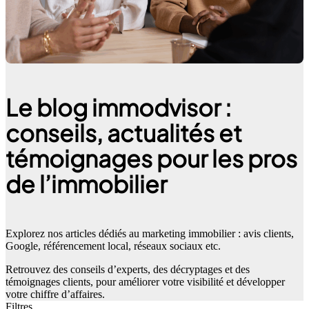
Le blog immodvisor :
conseils, actualités et
témoignages pour les pros
de l’immobilier
Explorez nos articles dédiés au marketing immobilier : avis clients,
Google, référencement local, réseaux sociaux etc.
Retrouvez des conseils d’experts, des décryptages et des
témoignages clients, pour améliorer votre visibilité et développer
votre chiffre d’affaires.
Filtres