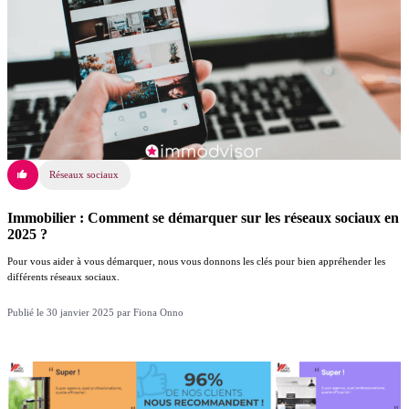
Réseaux sociaux
Immobilier : Comment se démarquer sur les réseaux sociaux en
2025 ?
Pour vous aider à vous démarquer, nous vous donnons les clés pour bien appréhender les
différents réseaux sociaux.
Publié le 30 janvier 2025 par Fiona Onno