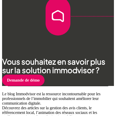
Vous souhaitez en savoir plus
sur la solution immodvisor ?
Demande de démo
Le blog Immodvisor est la ressource incontournable pour les
professionnels de l’immobilier qui souhaitent améliorer leur
communication digitale.
Découvrez des articles sur la gestion des avis clients, le
référencement local, l’animation des réseaux sociaux et les