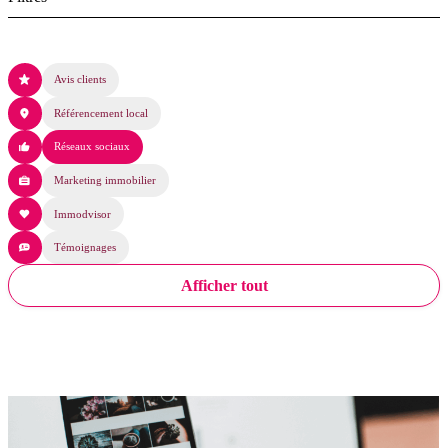
Avis clients
Référencement local
Réseaux sociaux
Marketing immobilier
Immodvisor
Témoignages
Afficher tout