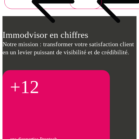
Immodvisor en chiffres
Notre mission : transformer votre satisfaction client
en un levier puissant de visibilité et de crédibilité.
+12