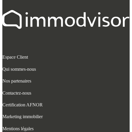
Espace Client
Qui sommes-nous
Nos partenaires
Contactez-nous
Certification AFNOR
Marketing immobilier
Mentions légales