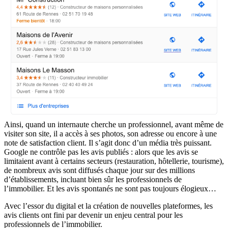
Ainsi, quand un internaute cherche un professionnel, avant même de
visiter son site, il a accès à ses photos, son adresse ou encore à une
note de satisfaction client. Il s’agit donc d’un média très puissant.
Google ne contrôle pas les avis publiés : alors que les avis se
limitaient avant à certains secteurs (restauration, hôtellerie, tourisme),
de nombreux avis sont diffusés chaque jour sur des millions
d’établissements, incluant bien sûr les professionnels de
l’immobilier. Et les avis spontanés ne sont pas toujours élogieux…
Avec l’essor du digital et la création de nouvelles plateformes, les
avis clients ont fini par devenir un enjeu central pour les
professionnels de l’immobilier.