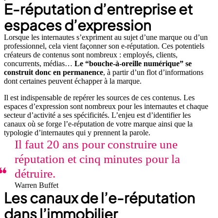
E-réputation d’entreprise et
espaces d’expression
Lorsque les internautes s’expriment au sujet d’une marque ou d’un
professionnel, cela vient façonner son e-réputation. Ces potentiels
créateurs de contenus sont nombreux : employés, clients,
concurrents, médias…
Le “bouche-à-oreille numérique” se
construit donc en permanence
, à partir d’un flot d’informations
dont certaines peuvent échapper à la marque.
Il est indispensable de repérer les sources de ces contenus. Les
espaces d’expression sont nombreux pour les internautes et chaque
secteur
d’activité
a ses spécificités. L’enjeu est d’identifier les
canaux où se forge l’e-réputation de votre marque
ainsi que la
typologie d’internautes qui y prennent la parole.
Il faut 20 ans pour construire une
réputation et cinq minutes pour la
détruire.
Warren Buffet
Les canaux de l’e-réputation
dans l’immobilier