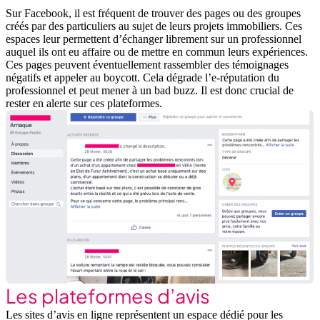
Sur Facebook, il est fréquent de trouver des pages ou des groupes
créés par des particuliers au sujet de leurs projets immobiliers. Ces
espaces leur permettent d’échanger librement sur un professionnel
auquel ils ont eu affaire ou de mettre en commun leurs expériences.
Ces pages peuvent éventuellement rassembler des témoignages
négatifs et appeler au boycott. Cela dégrade l’e-réputation du
professionnel et peut mener à un bad buzz. Il est donc crucial de
rester en alerte sur ces plateformes.
Les plateformes d’avis
Les sites d’avis en ligne représentent un espace dédié pour les