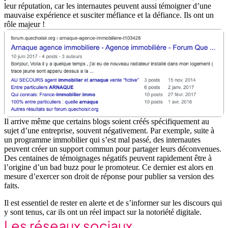
leur réputation, car les
internautes peuvent aussi témoigner d’une
mauvaise expérience et susciter méfiance et la défiance.
Ils ont un
rôle majeur !
Il arrive même que certains blogs soient créés spécifiquement au
sujet d’une entreprise, souvent négativement. Par exemple, suite à
un programme immobilier qui s’est mal passé, des internautes
peuvent créer un support commun pour partager leurs déconvenues.
Des centaines de témoignages négatifs peuvent rapidement être à
l’origine d’un bad buzz pour le promoteur. Ce dernier est alors en
mesure d’exercer son droit de réponse pour publier sa version des
faits.
Il est essentiel de rester en alerte et de s’informer sur les discours qui
y sont tenus, car ils ont un réel impact sur la notoriété digitale.
Les réseaux sociaux