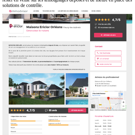
solutions de contrôle.