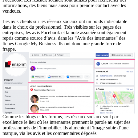
informations, des biens mais aussi pour prendre contact avec les
vendeurs.
Les avis clients sur les réseaux sociaux ont un poids indiscutable
dans le choix du professionnel. Très visibles sur les pages des
entreprises, les avis Facebook et la note associée sont également
repris comme source d’avis, dans les “Avis des internautes” des
fiches Google My Business. Ils ont donc une grande force de
frappe.
Comme les blogs et les forums, les réseaux sociaux sont par
excellence le lieu où les internautes prennent la parole au sujet des
professionnels de l’immobilier. Ils alimentent l’image subie d’une
marque, via les avis et les commentaires déposés.