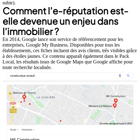
subie).
Comment l’e-réputation est-
elle devenue un enjeu dans
l’immobilier ?
En 2014, Google lance son service de référencement pour les
entreprises, Google My Business. Disponibles pour tous les
établissements, ces fiches incluent des avis clients, très visibles grâce
à des étoiles jaunes. Ce contenu apparaît également dans le Pack
Local, les résultats issus de Google Maps que Google affiche pour
toute recherche localisée.