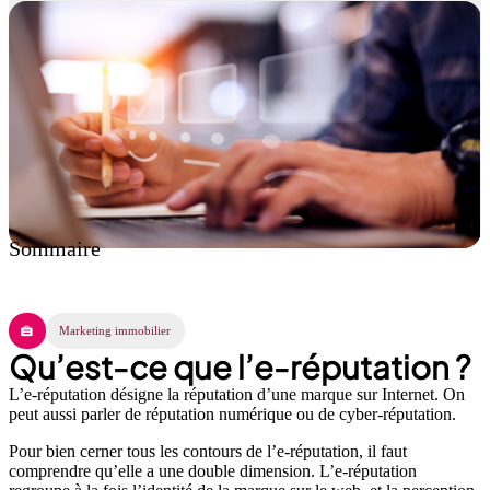
Sommaire
Marketing immobilier
Qu’est-ce que l’e-réputation ?
L’e-réputation désigne la réputation d’une marque sur Internet. On
peut aussi parler de réputation numérique ou de cyber-réputation.
Pour bien cerner tous les contours de l’e-réputation, il faut
comprendre qu’elle a une double dimension. L’e-réputation