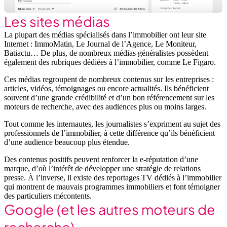
Les sites médias
La plupart des médias spécialisés dans l’immobilier ont leur site
Internet : ImmoMatin, Le Journal de l’Agence, Le Moniteur,
Batiactu… De plus, de nombreux médias généralistes possèdent
également des rubriques dédiées à l’immobilier, comme Le Figaro.
Ces médias regroupent de nombreux contenus sur les entreprises :
articles, vidéos, témoignages ou encore actualités. Ils bénéficient
souvent d’une grande crédibilité et d’un bon référencement sur les
moteurs de recherche, avec des audiences plus ou moins larges.
Tout comme les internautes, les journalistes s’expriment au sujet des
professionnels de l’immobilier, à cette différence qu’ils bénéficient
d’une audience beaucoup plus étendue.
Des contenus positifs peuvent renforcer la e-réputation d’une
marque, d’où l’intérêt de développer une stratégie de relations
presse. À l’inverse, il existe des reportages TV dédiés à l’immobilier
qui montrent de mauvais programmes immobiliers et font témoigner
des particuliers mécontents.
Google (et les autres moteurs de