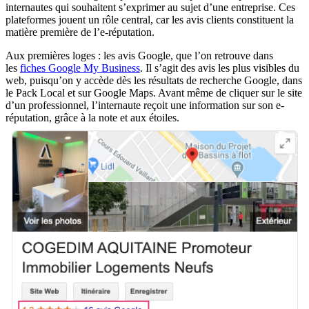
internautes qui souhaitent s’exprimer au sujet d’une entreprise. Ces
plateformes jouent un rôle central, car les avis clients constituent la
matière première de l’e-réputation.
Aux premières loges : les avis Google, que l’on retrouve dans
les
fiches Google My Business
. Il s’agit des avis les plus visibles du
web, puisqu’on y accède dès les résultats de recherche Google, dans
le Pack Local et sur Google Maps. Avant même de cliquer sur le site
d’un professionnel, l’internaute reçoit une information sur son e-
réputation, grâce à la note et aux étoiles.