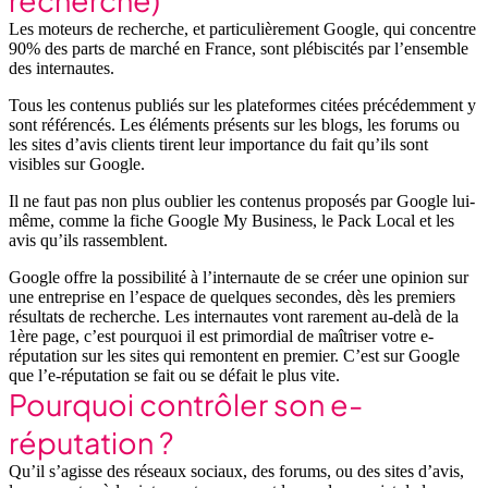
recherche)
Les moteurs de recherche, et particulièrement Google, qui concentre
90% des parts de marché en France, sont plébiscités par l’ensemble
des internautes.
Tous les contenus publiés sur les plateformes citées précédemment y
sont référencés. Les éléments présents sur les blogs, les forums ou
les sites d’avis clients tirent leur importance du fait qu’ils sont
visibles sur Google.
Il ne faut pas non plus oublier les contenus proposés par Google lui-
même, comme la fiche Google My Business, le Pack Local et les
avis qu’ils rassemblent.
Google offre la possibilité à l’internaute de se créer une opinion sur
une entreprise en l’espace de quelques secondes, dès les premiers
résultats de recherche. Les internautes vont rarement au-delà de la
1ère page, c’est pourquoi il est primordial de maîtriser votre e-
réputation sur les sites qui remontent en premier. C’est sur Google
que l’e-réputation se fait ou se défait le plus vite.
Pourquoi contrôler son e-
réputation ?
Qu’il s’agisse des réseaux sociaux, des forums, ou des sites d’avis,