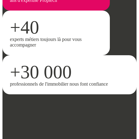
ans d'expertise Proptech
+40
experts métiers toujours là pour vous
accompagner
+30 000
professionnels de l'immobilier nous font confiance