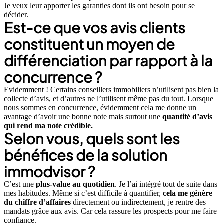
Je veux leur apporter les garanties dont ils ont besoin pour se
décider.
Est-ce que vos avis clients
constituent un moyen de
différenciation par rapport à la
concurrence ?
Evidemment ! Certains conseillers immobiliers n’utilisent pas bien la
collecte d’avis, et d’autres ne l’utilisent même pas du tout. Lorsque
nous sommes en concurrence, évidemment cela me donne un
avantage d’avoir une bonne note mais surtout une
quantité d’avis
qui rend ma note crédible.
Selon vous, quels sont les
bénéfices de la solution
immodvisor ?
C’est une
plus-value au quotidien
. Je l’ai intégré tout de suite dans
mes habitudes. Même si c’est difficile à quantifier,
cela me génère
du chiffre d’affaires
directement ou indirectement, je rentre des
mandats grâce aux avis. Car cela rassure les prospects pour me faire
confiance.