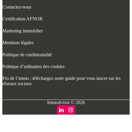
Contactez-nous
Certification AFNOR
Marketing immobilier
Mentions légales
Politique de confidentialité
Politique d’utilisation des cookies
Pro de l’immo : téléchargez notre guide pour vous lancer sur les
réseaux sociaux
Immodvisor © 2026