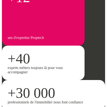
ans d'expertise Proptech
+40
experts métiers toujours là pour vous
accompagner
+30 000
professionnels de l'immobilier nous font confiance