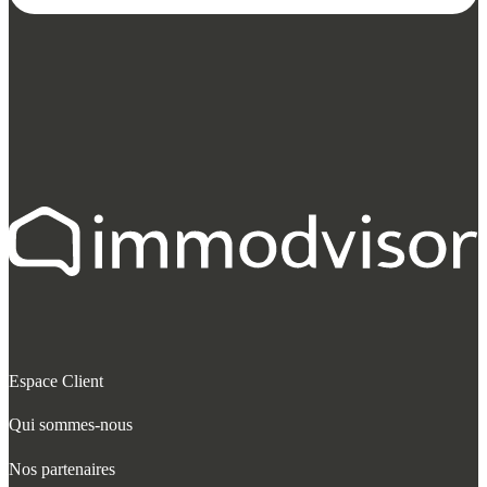
Espace Client
Qui sommes-nous
Nos partenaires