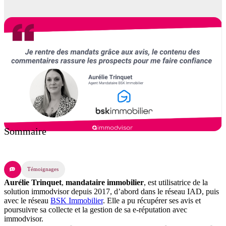
Sommaire
Témoignages
Aurélie Trinquet
,
mandataire immobilier
, est utilisatrice de la
solution immodvisor depuis 2017, d’abord dans le réseau IAD, puis
avec le réseau
BSK Immobilier
. Elle a pu récupérer ses avis et
poursuivre sa collecte et la gestion de sa e-réputation avec
immodvisor.