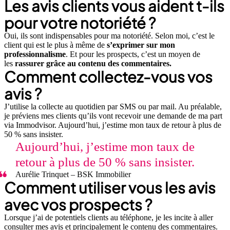
Les avis clients vous aident t-ils
pour votre notoriété ?
Oui, ils sont indispensables pour ma notoriété. Selon moi, c’est le
client qui est le plus à même de
s’exprimer sur mon
professionnalisme
. Et pour les prospects, c’est un moyen de
les
rassurer grâce au contenu des commentaires.
Comment collectez-vous vos
avis ?
J’utilise la collecte au quotidien par SMS ou par mail. Au préalable,
je préviens mes clients qu’ils vont recevoir une demande de ma part
via Immodvisor. Aujourd’hui, j’estime mon taux de retour à plus de
50 % sans insister.
Aujourd’hui, j’estime mon taux de
retour à plus de 50 % sans insister.
Aurélie Trinquet – BSK Immobilier
Comment utiliser vous les avis
avec vos prospects ?
Lorsque j’ai de potentiels clients au téléphone, je les incite à aller
consulter mes avis et principalement le contenu des commentaires.