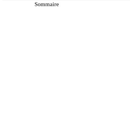
Sommaire