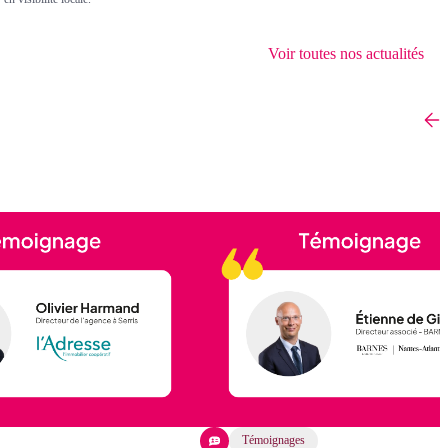
Voir toutes nos actualités
Témoignages