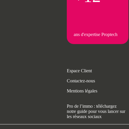
ans d'expertise Proptech
Espace Client
Contactez-nous
Mentions légales
Pro de l’immo : téléchargez
notre guide pour vous lancer sur
les réseaux sociaux