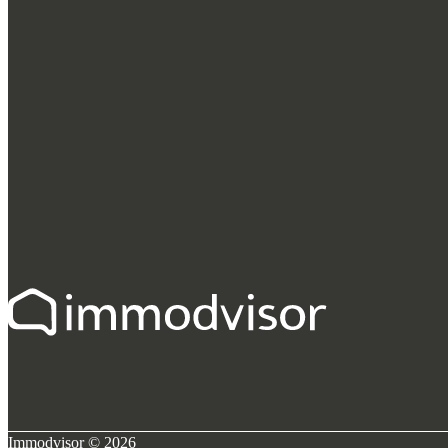
Immodvisor © 2026