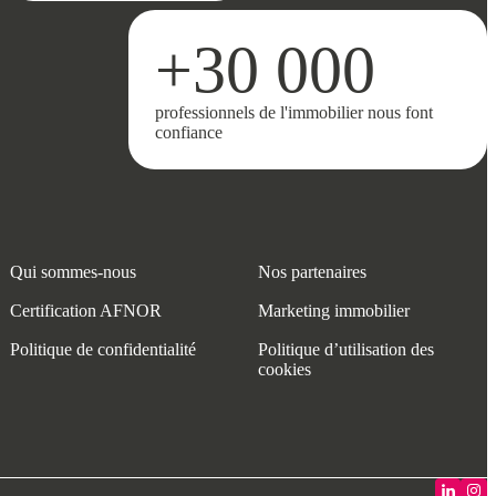
+30 000
professionnels de l'immobilier nous font
confiance
Qui sommes-nous
Nos partenaires
Certification AFNOR
Marketing immobilier
Politique de confidentialité
Politique d’utilisation des
cookies