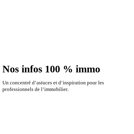
Nos infos 100 % immo
Un concentré d’astuces et d’inspiration pour les
professionnels de l’immobilier.