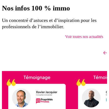
Nos infos 100 % immo
Un concentré d’astuces et d’inspiration pour les
professionnels de l’immobilier.
Voir toutes nos actualités