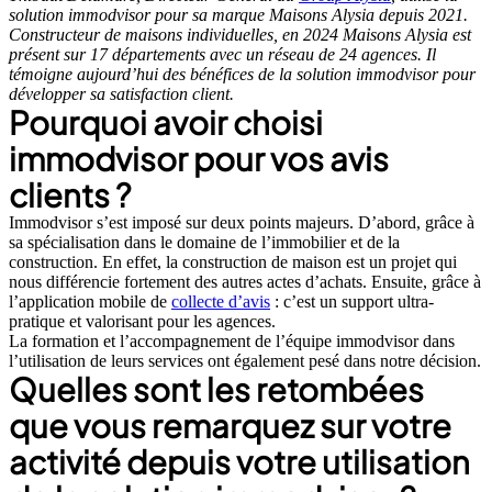
solution immodvisor pour sa marque Maisons Alysia depuis 2021.
Constructeur de maisons individuelles, en 2024 Maisons Alysia est
présent sur 17 départements avec un réseau de 24 agences. Il
témoigne aujourd’hui des bénéfices de la solution immodvisor pour
développer sa satisfaction client.
Pourquoi avoir choisi
immodvisor pour vos avis
clients ?
Immodvisor s’est imposé sur deux points majeurs. D’abord, grâce à
sa spécialisation dans le domaine de l’immobilier et de la
construction. En effet, la construction de maison est un projet qui
nous différencie fortement des autres actes d’achats. Ensuite, grâce à
l’application mobile de
collecte d’avis
: c’est un support ultra-
pratique et valorisant pour les agences.
La formation et l’accompagnement de l’équipe immodvisor dans
l’utilisation de leurs services ont également pesé dans notre décision.
Quelles sont les retombées
que vous remarquez sur votre
activité depuis votre utilisation