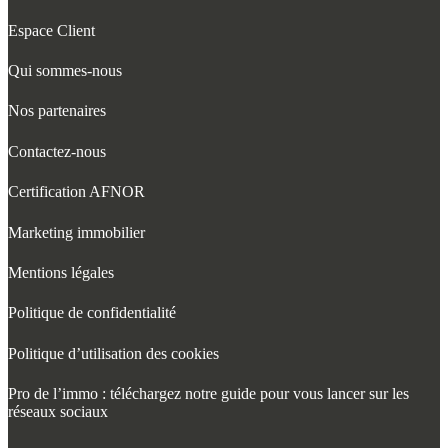
Espace Client
Qui sommes-nous
Nos partenaires
Contactez-nous
Certification AFNOR
Marketing immobilier
Mentions légales
Politique de confidentialité
Politique d’utilisation des cookies
Pro de l’immo : téléchargez notre guide pour vous lancer sur les
réseaux sociaux