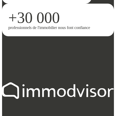
+30 000
professionnels de l'immobilier nous font confiance