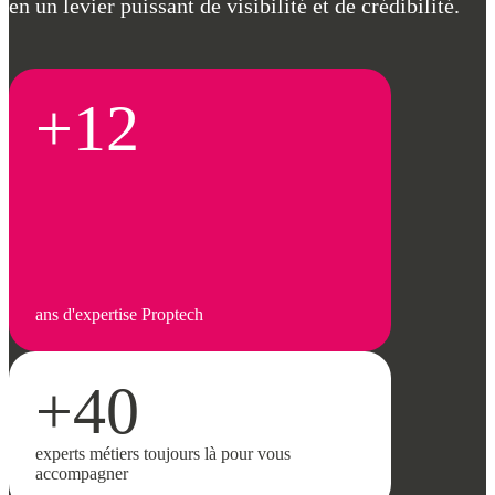
en un levier puissant de visibilité et de crédibilité.
+12
ans d'expertise Proptech
+40
experts métiers toujours là pour vous
accompagner