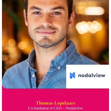
Thomas Lepelaars
Co-fondateur et CEO – Nodalview