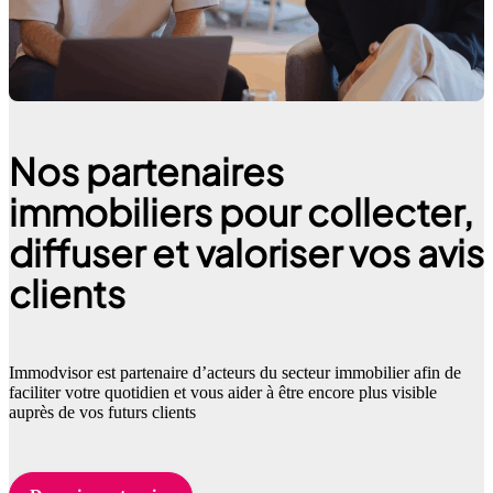
Nos partenaires
immobiliers pour collecter,
diffuser et valoriser vos avis
clients
Immodvisor est partenaire d’acteurs du secteur immobilier afin de
faciliter votre quotidien et vous aider à être encore plus visible
auprès de vos futurs clients