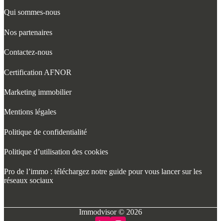
Qui sommes-nous
Nos partenaires
Contactez-nous
Certification AFNOR
Marketing immobilier
Mentions légales
Politique de confidentialité
Politique d’utilisation des cookies
Pro de l’immo : téléchargez notre guide pour vous lancer sur les
réseaux sociaux
Immodvisor © 2026