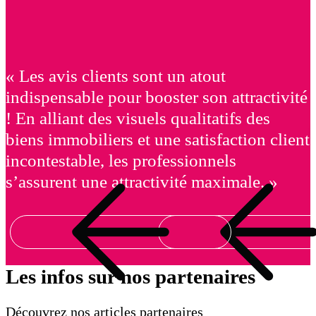
« Les avis clients sont un atout
indispensable pour booster son attractivité
! En alliant des visuels qualitatifs des
biens immobiliers et une satisfaction client
incontestable, les professionnels
s’assurent une attractivité maximale. »
Les infos sur nos partenaires
Découvrez nos articles partenaires