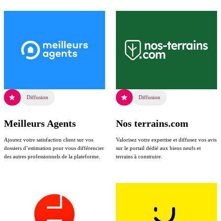
Diffusion
Diffusion
Meilleurs Agents
Nos terrains.com
Ajoutez votre satisfaction client sur vos
Valorisez votre expertise et diffusez vos avis
dossiers d’estimation pour vous différencier
sur le portail dédié aux biens neufs et
des autres professionnels de la plateforme.
terrains à construire.