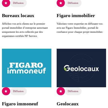
Diffusion
Diffusion
Bureaux locaux
Figaro immobilier
Affichez vos avis clients sur le premier
Valorisez votre expertise en diffusant vos
portail immobilier d’entreprise autorisant
avis sur Figaro Immobilier, portail de
uniquement les avis collectés par des
confiance pour chaque projet immobilier.
organismes certifiés NF Service.
Diffusion
Diffusion
Figaro immoneuf
Geolocaux