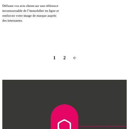
Diffusez vos avis clients sur une référence
incontournable de l’immobilier en ligne et
renforcez votre image de marque auprès
des internautes.
1
2