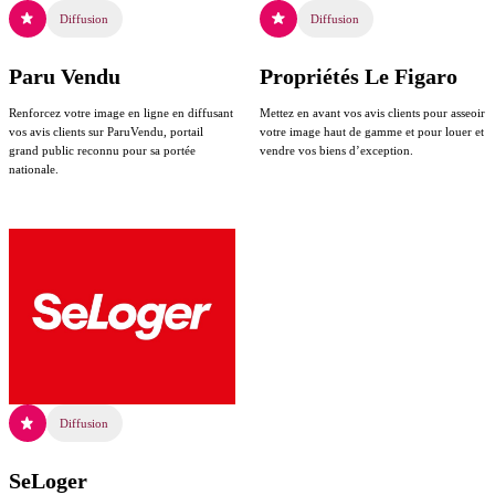
Diffusion
Diffusion
Paru Vendu
Propriétés Le Figaro
Renforcez votre image en ligne en diffusant
Mettez en avant vos avis clients pour asseoir
vos avis clients sur ParuVendu, portail
votre image haut de gamme et pour louer et
grand public reconnu pour sa portée
vendre vos biens d’exception.
nationale.
Diffusion
SeLoger