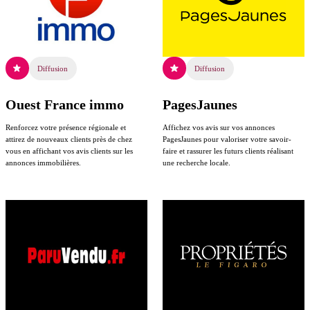
Diffusion
Diffusion
Ouest France immo
PagesJaunes
Renforcez votre présence régionale et
Affichez vos avis sur vos annonces
attirez de nouveaux clients près de chez
PagesJaunes pour valoriser votre savoir-
vous en affichant vos avis clients sur les
faire et rassurer les futurs clients réalisant
annonces immobilières.
une recherche locale.