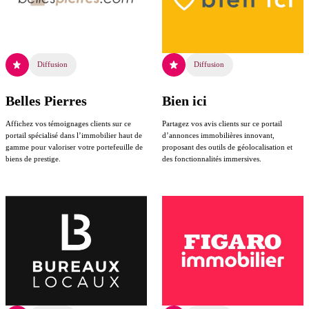
Diffusion
Diffusion
Belles Pierres
Bien ici
Affichez vos témoignages clients sur ce
Partagez vos avis clients sur ce portail
portail spécialisé dans l’immobilier haut de
d’annonces immobilières innovant,
gamme pour valoriser votre portefeuille de
proposant des outils de géolocalisation et
biens de prestige.
des fonctionnalités immersives.