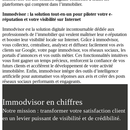
plateformes qui comptent dans l’immobilier.
Immodvisor : la solution tout-en-un pour piloter votre e-
réputation et votre visibilité sur Internet
Immodvisor est la solution digitale incontournable dédiée aux
professionnels de l’immobilier qui veulent maîtriser leur e-réputation
et booster leur visibilité locale sur Internet. Grâce à immodvisor,
vous collectez, centralisez, analysez et diffusez facilement vos avis
clients sur Google, votre page immodvisor, vos réseaux sociaux, les
portails d’annonces et vos outils métier. Ces fonctionnalités intuitives
vous font gagner un temps précieux, renforcent la confiance de vos
futurs clients et accélèrent le développement de votre activité
immobilière. Enfin, immodvisor intègre des outils d’intelligence
artificielle pour automatiser vos réponses aux avis et créer des posts
réseaux sociaux performants et engageants.
Immodvisor en chiffres
Notre mission : transformer votre satisfaction client
en un levier puissant de visibilité et de crédibilité.