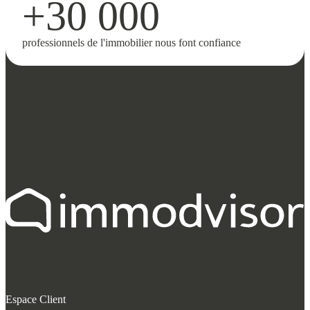
+30 000
professionnels de l'immobilier nous font confiance
Espace Client