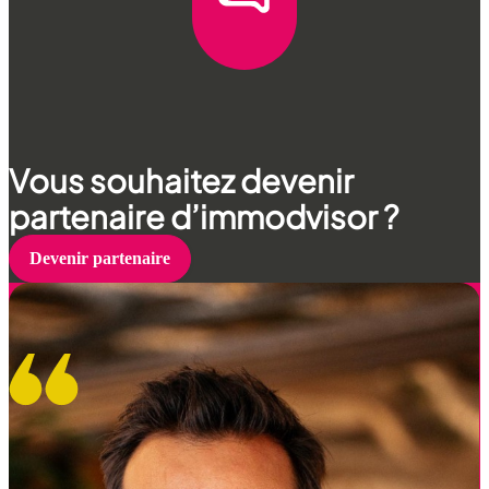
Vous souhaitez devenir
partenaire d’immodvisor ?
Devenir partenaire