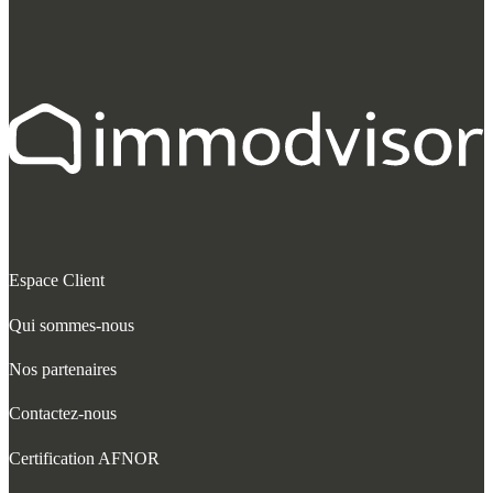
Espace Client
Qui sommes-nous
Nos partenaires
Contactez-nous
Certification AFNOR