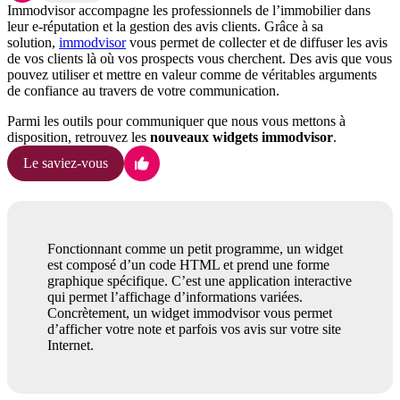
Immodvisor accompagne les professionnels de l’immobilier dans
leur e-réputation et la gestion des avis clients. Grâce à sa
solution,
immodvisor
vous permet de collecter et de diffuser les avis
de vos clients là où vos prospects vous cherchent. Des avis que vous
pouvez utiliser et mettre en valeur comme de véritables arguments
de confiance au travers de votre communication.
Parmi les outils pour communiquer que nous vous mettons à
disposition, retrouvez les
nouveaux widgets immodvisor
.
Le saviez-vous
Fonctionnant comme un petit programme, un widget
est composé d’un code HTML et prend une forme
graphique spécifique. C’est une application interactive
qui permet l’affichage d’informations variées.
Concrètement, un widget immodvisor vous permet
d’afficher votre note et parfois vos avis sur votre site
Internet.