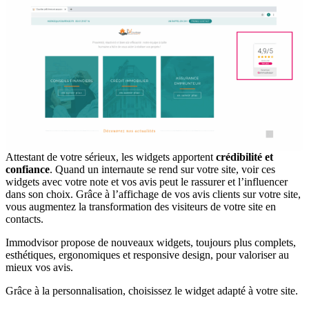
Attestant de votre sérieux, les widgets apportent
crédibilité et
confiance
. Quand un internaute se rend sur votre site, voir ces
widgets avec votre note et vos avis peut le rassurer et l’influencer
dans son choix. Grâce à l’affichage de vos avis clients sur votre site,
vous augmentez la transformation des visiteurs de votre site en
contacts.
Immodvisor propose de nouveaux widgets, toujours plus complets,
esthétiques, ergonomiques et responsive design, pour valoriser au
mieux vos avis.
Grâce à la personnalisation, choisissez le widget adapté à votre site.