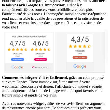
Pour encore plus d’impact, vous pouvez même désormais
afficher à
la fois vos avis Google ET immodvisor
. Grâce à la
complémentarité des sources, vous crédibilisez encore plus
l’authenticité de vos notes. L’homogénéisation de votre e-réputation
rend incontestable la qualité de vos prestations et la satisfaction de
vos clients et vous inspirez davantage confiance aux visiteurs de
votre site !
Comment les intégrer ? Très facilement
, grâce au code proposé
sur votre Espace Client immodvisor, à transmettre à votre
webmaster. Responsive et design, l’affichage du widget s’adapte
automatiquement à la taille de la page web ; de quoi favoriser une
lecture simple et rapide de vos avis.
Avec ces nouveaux widgets, faites de vos avis clients un argument
de réassurance encore plus fort. Ce sont des outils précieux vous