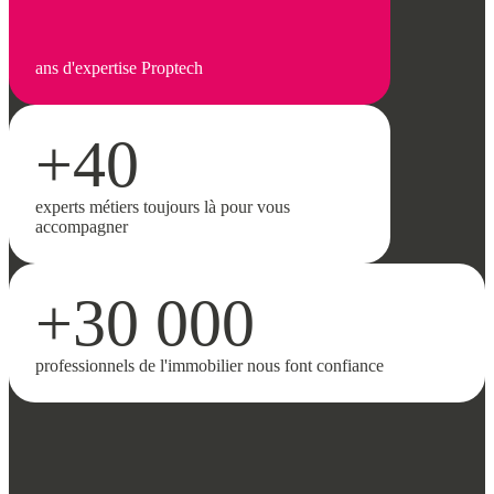
ans d'expertise Proptech
+40
experts métiers toujours là pour vous
accompagner
+30 000
professionnels de l'immobilier nous font confiance