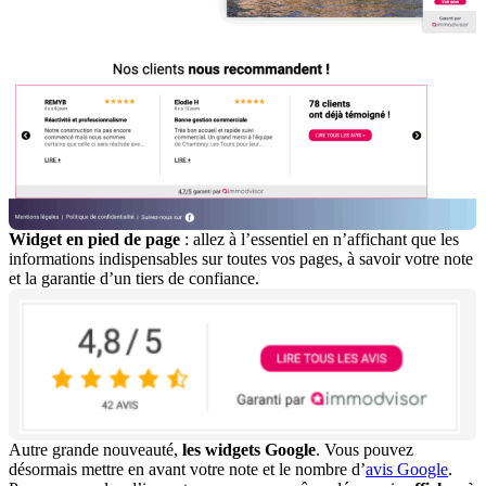
Widget en pied de page
: allez à l’essentiel en n’affichant que les
informations indispensables sur toutes vos pages, à savoir votre note
et la garantie d’un tiers de confiance.
Autre grande nouveauté,
les widgets Google
. Vous pouvez
désormais mettre en avant votre note et le nombre d’
avis Google
.