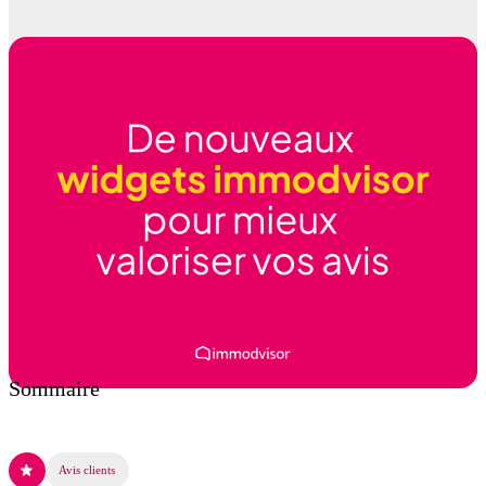
Sommaire
Avis clients