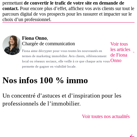
permettant
de convertir le trafic de votre site en demande de
contact.
Pour encore plus d’effet, affichez vos avis clients sur tout le
parcours digital de vos prospects pour les rassurer et impacter sur le
choix d’un professionnel.
Fiona Onno
,
Chargée de communication
Voir tous
les articles
Fiona aime décrypter pour vous toutes les nouveautés en
de Fiona
termes de marketing immobilier. Avis clients, référencement
Onno
local ou réseaux sociaux, elle veille à ce que chaque actu vous
permette de gagner en visibilité locale.
Nos infos 100 % immo
Un concentré d’astuces et d’inspiration pour les
professionnels de l’immobilier.
Voir toutes nos actualités