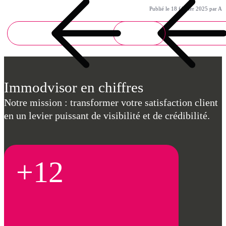
Publié le 18 février 2025 par Al
Immodvisor en chiffres
Notre mission : transformer votre satisfaction client
en un levier puissant de visibilité et de crédibilité.
+12