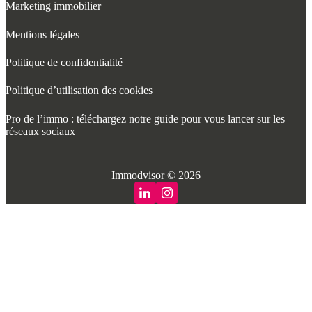
Marketing immobilier
Mentions légales
Politique de confidentialité
Politique d’utilisation des cookies
Pro de l’immo : téléchargez notre guide pour vous lancer sur les
réseaux sociaux
Immodvisor © 2026