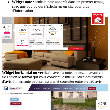
Widget note
: seule la note apparaît dans un premier temps,
avec une pop up qui s’affiche en un clic pour plus
d’informations ;
Widget horizontal ou vertical
: avec la note, mettez en avant vos
avis selon le format qui vous convient le mieux. Avec des extraits
d’avis, l’internaute peut se rassurer et consulter entre 5 et 20 avis ;