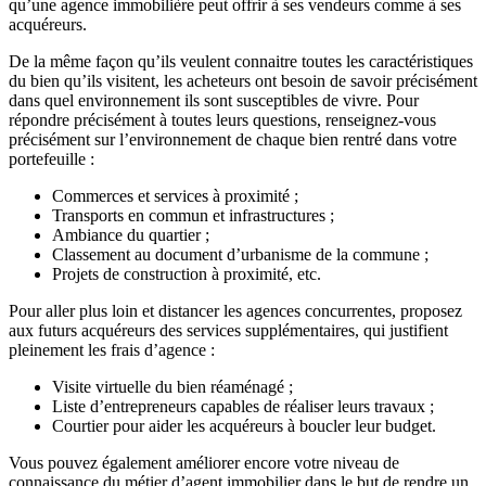
qu’une agence immobilière peut offrir à ses vendeurs comme à ses
acquéreurs.
De la même façon qu’ils veulent connaitre toutes les caractéristiques
du bien qu’ils visitent, les acheteurs ont besoin de savoir précisément
dans quel environnement ils sont susceptibles de vivre. Pour
répondre précisément à toutes leurs questions, renseignez-vous
précisément sur l’environnement de chaque bien rentré dans votre
portefeuille :
Commerces et services à proximité ;
Transports en commun et infrastructures ;
Ambiance du quartier ;
Classement au document d’urbanisme de la commune ;
Projets de construction à proximité, etc.
Pour aller plus loin et distancer les agences concurrentes, proposez
aux futurs acquéreurs des services supplémentaires, qui justifient
pleinement les frais d’agence :
Visite virtuelle du bien réaménagé ;
Liste d’entrepreneurs capables de réaliser leurs travaux ;
Courtier pour aider les acquéreurs à boucler leur budget.
Vous pouvez également améliorer encore votre niveau de
connaissance du métier d’agent immobilier dans le but de rendre un