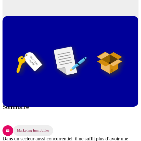
Sommaire
Marketing immobilier
Dans un secteur aussi concurrentiel, il ne suffit plus d’avoir une