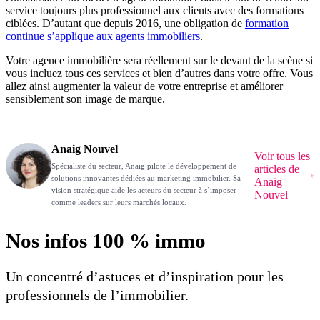
service toujours plus professionnel aux clients avec des formations
ciblées. D’autant que depuis 2016, une obligation de
formation
continue s’applique aux agents immobiliers
.
Votre agence immobilière sera réellement sur le devant de la scène si
vous incluez tous ces services et bien d’autres dans votre offre. Vous
allez ainsi augmenter la valeur de votre entreprise et améliorer
sensiblement son image de marque.
Anaig Nouvel
Voir tous les
Spécialiste du secteur, Anaig pilote le développement de
articles de
solutions innovantes dédiées au marketing immobilier. Sa
Anaig
vision stratégique aide les acteurs du secteur à s’imposer
Nouvel
comme leaders sur leurs marchés locaux.
Nos infos 100 % immo
Un concentré d’astuces et d’inspiration pour les
professionnels de l’immobilier.