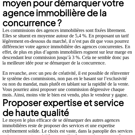
moyen pour démarquer votre
agence immobilière de la
concurrence ?
Les commissions des agences immobilières sont fixées librement.
Elles se situent en moyenne autour de 5,4 %. En proposant un tarif
légèrement en-dessous du marché, il n’est pas dit que vous pourrez
différencier votre agence immobilière des agences concurrentes. En
effet, de plus en plus d’agents immobiliers rognent sur leur marge en
descendant leur commission jusqu’à 3 %. Cela ne semble donc pas
la meilleure idée pour se démarquer de la concurrence.
En revanche, avec un peu de créativité, il est possible de réinventer
le système des commissions, non pas en le basant sur l’exclusivité
ou non du mandat, mais plutôt en tablant sur la rapidité de la vente.
Vous pourriez ainsi proposer une commission dégressive chaque
mois. Ainsi, moins vite le bien est vendu, plus le vendeur y gagne.
Proposer expertise et service
de haute qualité
Le moyen le plus efficace de se démarquer des autres agences
immobilières reste de proposer des services et une expertise
extrêmement solide. Le choix est vaste, dans la panoplie des services