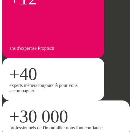
ans d'expertise Proptech
+40
experts métiers toujours là pour vous
accompagner
+30 000
professionnels de l'immobilier nous font confiance