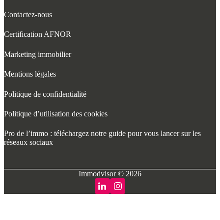
Contactez-nous
Certification AFNOR
Marketing immobilier
Mentions légales
Politique de confidentialité
Politique d’utilisation des cookies
Pro de l’immo : téléchargez notre guide pour vous lancer sur les
réseaux sociaux
Immodvisor © 2026