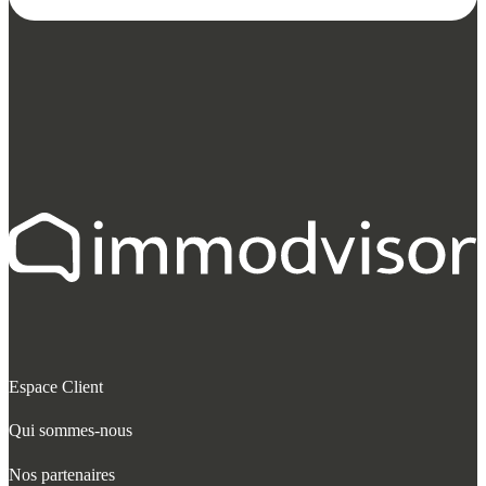
Espace Client
Qui sommes-nous
Nos partenaires