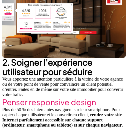
2. Soigner l’expérience
utilisateur pour séduire
Vous apportez une attention particulière à la vitrine de votre agence
ou de votre point de vente pour convaincre un client potentiel
d’entrer. Faites-en de même sur votre site immobilier pour convertir
votre trafic.
Penser responsive design
Plus de 50 % des internautes naviguent sur leur smartphone. Pour
capter chaque utilisateur et le convertir en client,
rendez votre site
Internet parfaitement accessible sur chaque support
(ordinateur, smartphone ou tablette) et sur chaque navigateur
.