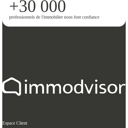
+30 000
professionnels de l'immobilier nous font confiance
Espace Client