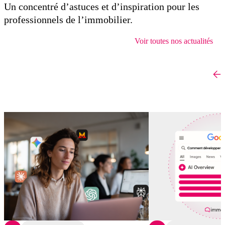
Un concentré d’astuces et d’inspiration pour les
professionnels de l’immobilier.
Voir toutes nos actualités