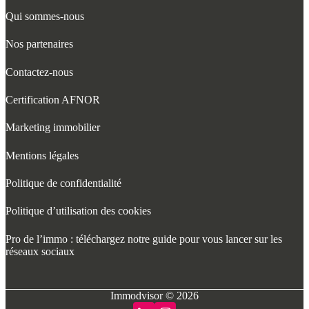
Qui sommes-nous
Nos partenaires
Contactez-nous
Certification AFNOR
Marketing immobilier
Mentions légales
Politique de confidentialité
Politique d’utilisation des cookies
Pro de l’immo : téléchargez notre guide pour vous lancer sur les
réseaux sociaux
Immodvisor © 2026