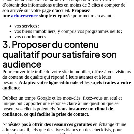
d’obtenir des informations utiles en moins de 3 clics à compter de
son arrivée sur votre page d’accueil.
Proposez
une
arborescence
simple et épurée
pour mettre en avant :
vos services ;
vos biens immobiliers, y compris vos programmes neufs ;
vos coordonnées.
3. Proposer du contenu
qualitatif pour satisfaire son
audience
Pour convertir le trafic de votre site immobilier, offrez à vos visiteurs
du contenu de qualité qui répond à leurs attentes et à leurs
besoins.
Adaptez votre ligne éditoriale et les sujets traités à votre
audience
.
Oubliez un temps Google et les mots-clés, fixez-vous un seul et
unique but : apporter une réponse claire à une question que se
posent vos clients potentiels.
Vous instaurez un climat de
confiance, ce qui facilite la prise de contact
.
N’hésitez pas à
offrir des ressources gratuites
en échange d’une
adresse e-mail, tels que des livres blancs ou des checklists, pour