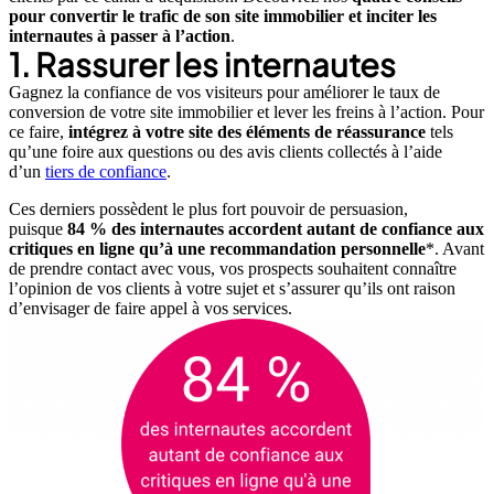
pour convertir le trafic de son site immobilier et inciter les
internautes à passer à l’action
.
1. Rassurer les internautes
Gagnez la confiance de vos visiteurs pour améliorer le taux de
conversion de votre site immobilier et lever les freins à l’action. Pour
ce faire,
intégrez à votre site des éléments de réassurance
tels
qu’une foire aux questions ou des avis clients collectés à l’aide
d’un
tiers de confiance
.
Ces derniers possèdent le plus fort pouvoir de persuasion,
puisque
84 % des internautes accordent autant de confiance aux
critiques en ligne qu’à une recommandation personnelle
*. Avant
de prendre contact avec vous, vos prospects souhaitent connaître
l’opinion de vos clients à votre sujet et s’assurer qu’ils ont raison
d’envisager de faire appel à vos services.