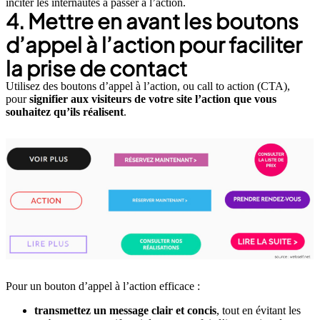
inciter les internautes à passer à l’action.
4. Mettre en avant les boutons
d’appel à l’action pour faciliter
la prise de contact
Utilisez des boutons d’appel à l’action, ou call to action (CTA),
pour
signifier aux visiteurs de votre site l’action que vous
souhaitez qu’ils réalisent
.
Pour un bouton d’appel à l’action efficace :
transmettez un message clair et concis
, tout en évitant les