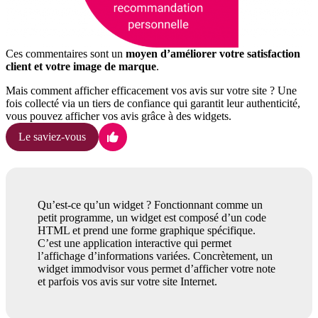
Ces commentaires sont un
moyen d’améliorer votre satisfaction
client et votre image de marque
.
Mais comment afficher efficacement vos avis sur votre site ? Une
fois collecté via un tiers de confiance qui garantit leur authenticité,
vous pouvez afficher vos avis grâce à des widgets.
Le saviez-vous
Qu’est-ce qu’un widget ? Fonctionnant comme un
petit programme, un widget est composé d’un code
HTML et prend une forme graphique spécifique.
C’est une application interactive qui permet
l’affichage d’informations variées. Concrètement, un
widget immodvisor vous permet d’afficher votre note
et parfois vos avis sur votre site Internet.