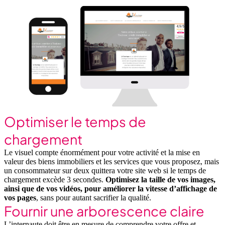
Optimiser le temps de
chargement
Le visuel compte énormément pour votre activité et la mise en
valeur des biens immobiliers et les services que vous proposez, mais
un consommateur sur deux quittera votre site web si le temps de
chargement excède 3 secondes.
Optimisez la taille de vos images,
ainsi que de vos vidéos, pour améliorer la vitesse d’affichage de
vos pages
, sans pour autant sacrifier la qualité.
Fournir une arborescence claire
L’internaute doit être en mesure de comprendre votre offre et