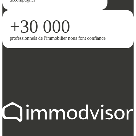
+30 000
professionnels de l'immobilier nous font confiance