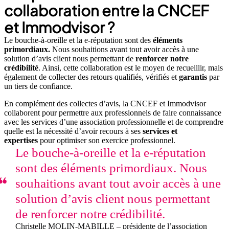
collaboration entre la CNCEF
et Immodvisor ?
Le bouche-à-oreille et la e-réputation sont des
éléments
primordiaux.
Nous souhaitions avant tout avoir accès à une
solution d’avis client nous permettant de
renforcer notre
crédibilité
. Ainsi, cette collaboration est le moyen de recueillir, mais
également de collecter des retours qualifiés, vérifiés et
garantis
par
un tiers de confiance.
En complément des collectes d’avis, la CNCEF et Immodvisor
collaborent pour permettre aux professionnels de faire connaissance
avec les services d’une association professionnelle et de comprendre
quelle est la nécessité d’avoir recours à ses
services et
expertises
pour optimiser son exercice professionnel.
Le bouche-à-oreille et la e-réputation
sont des éléments primordiaux. Nous
souhaitions avant tout avoir accès à une
solution d’avis client nous permettant
de renforcer notre crédibilité.
Christelle MOLIN-MABILLE – présidente de l’association