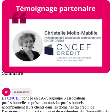
Sommaire
Témoignages
La
CNCEF
, fondée en 1957, regroupe 5 associations
professionnelles représentant tous les professionnels qui
accompagnent leurs clients dans les domaines du crédit, de
l’assurance, de l’investissement et du patrimoine, de l’immobilier de