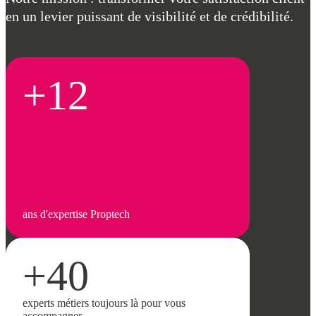
en un levier puissant de visibilité et de crédibilité.
+12
ans d'expertise Proptech
+40
experts métiers toujours là pour vous
accompagner