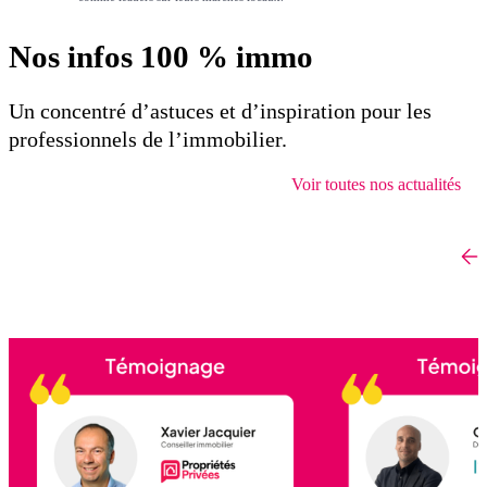
Nos infos 100 % immo
Un concentré d’astuces et d’inspiration pour les
professionnels de l’immobilier.
Voir toutes nos actualités