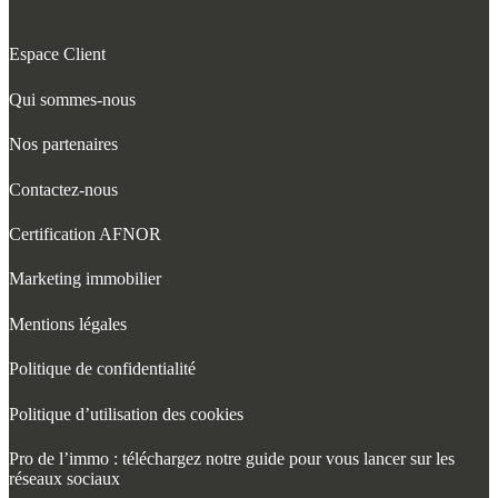
Espace Client
Qui sommes-nous
Nos partenaires
Contactez-nous
Certification AFNOR
Marketing immobilier
Mentions légales
Politique de confidentialité
Politique d’utilisation des cookies
Pro de l’immo : téléchargez notre guide pour vous lancer sur les
réseaux sociaux