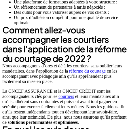
Une plateforme de formations adaptées à votre structure ;
Un référencement de partenaires à tarifs négociés ;
Des outils pour vous valoriser auprès de vos clients ;
Un prix d’adhésion compétitif pour une qualité de service
optimale.
Comment allez-vous
accompagner les courtiers
dans l’application de la réforme
du courtage de 2022 ?
Nous accompagnons d’ores et déjà les courtiers, sans oublier leurs
mandataires, dans l’application de la
réforme du courtage
en les
accompagnant avec pédagogie afin qu’ils appréhendent plus
facilement sa mise en place.
La CNCEF ASSURANCE et la CNCEF CRÉDIT sont les
accompagnateurs clés pour les
courtiers
et leurs mandataires afin
qu’ils adhèrent sans contraintes et puissent avant tout gagner en
sérénité pour exercer facilement leurs métiers. Nous les guidons afin
qu’ils restent indépendants tout en développant leur savoir-faire,
ainsi que leur technicité. De plus, nous nous assurons qu’ils profitent
de
solutions performantes et optimisées
.