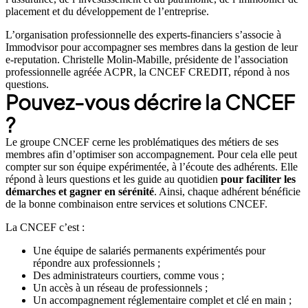
placement et du développement de l’entreprise.
L’organisation professionnelle des experts-financiers s’associe à
Immodvisor pour accompagner ses membres dans la gestion de leur
e-reputation. Christelle Molin-Mabille, présidente de l’association
professionnelle agréée ACPR, la CNCEF CREDIT, répond à nos
questions.
Pouvez-vous décrire la CNCEF
?
Le groupe CNCEF cerne les problématiques des métiers de ses
membres afin d’optimiser son accompagnement. Pour cela elle peut
compter sur son équipe expérimentée, à l’écoute des adhérents. Elle
répond à leurs questions et les guide au quotidien
pour faciliter les
démarches et gagner en sérénité
. Ainsi, chaque adhérent bénéficie
de la bonne combinaison entre services et solutions CNCEF.
La CNCEF c’est :
Une équipe de salariés permanents expérimentés pour
répondre aux professionnels ;
Des administrateurs courtiers, comme vous ;
Un accès à un réseau de professionnels ;
Un accompagnement réglementaire complet et clé en main ;