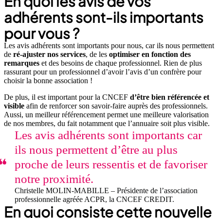
En quoi les avis de vos
adhérents sont-ils importants
pour vous ?
Les avis adhérents sont importants pour nous, car ils nous permettent
de
ré-ajuster nos services
, de les
optimiser en fonction des
remarques
et des besoins de chaque professionnel. Rien de plus
rassurant pour un professionnel d’avoir l’avis d’un confrère pour
choisir la bonne association !
De plus, il est important pour la CNCEF
d’être bien référencée et
visible
afin de renforcer son savoir-faire auprès des professionnels.
Aussi, un meilleur référencement permet une meilleure valorisation
de nos membres, du fait notamment que l’annuaire soit plus visible.
Les avis adhérents sont importants car
ils nous permettent d’être au plus
proche de leurs ressentis et de favoriser
notre proximité.
Christelle MOLIN-MABILLE – Présidente de l’association
professionnelle agréée ACPR, la CNCEF CREDIT.
En quoi consiste cette nouvelle