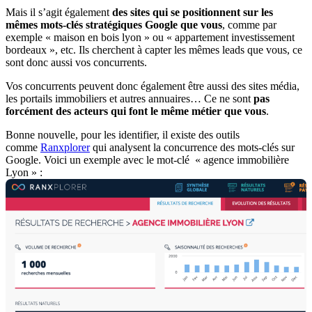
Mais il s’agit également
des sites qui se positionnent sur les
mêmes mots-clés stratégiques Google que vous
, comme par
exemple « maison en bois lyon » ou « appartement investissement
bordeaux », etc. Ils cherchent à capter les mêmes leads que vous, ce
sont donc aussi vos concurrents.
Vos concurrents peuvent donc également être aussi des sites média,
les portails immobiliers et autres annuaires… Ce ne sont
pas
forcément des acteurs qui font le même métier que vous
.
Bonne nouvelle, pour les identifier, il existe des outils
comme
Ranxplorer
qui analysent la concurrence des mots-clés sur
Google. Voici un exemple avec le mot-clé « agence immobilière
Lyon » :