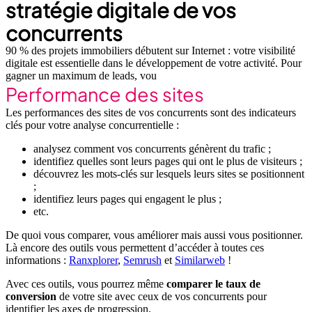
stratégie digitale de vos
concurrents
90 % des projets immobiliers débutent sur Internet : votre visibilité
digitale est essentielle dans le développement de votre activité. Pour
gagner un maximum de leads, vou
Performance des sites
Les performances des sites de vos concurrents sont des indicateurs
clés pour votre analyse concurrentielle :
analysez comment vos concurrents génèrent du trafic ;
identifiez quelles sont leurs pages qui ont le plus de visiteurs ;
découvrez les mots-clés sur lesquels leurs sites se positionnent
;
identifiez leurs pages qui engagent le plus ;
etc.
De quoi vous comparer, vous améliorer mais aussi vous positionner.
Là encore des outils vous permettent d’accéder à toutes ces
informations :
Ranxplorer
,
Semrush
et
Similarweb
!
Avec ces outils, vous pourrez même
comparer le taux de
conversion
de votre site avec ceux de vos concurrents pour
identifier les axes de progression.