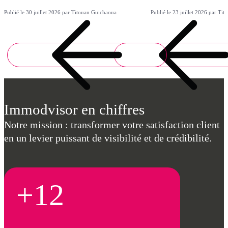
Publié le 30 juillet 2026 par Titouan Guichaoua
Publié le 23 juillet 2026 par Ti
Immodvisor en chiffres
Notre mission : transformer votre satisfaction client
en un levier puissant de visibilité et de crédibilité.
+12