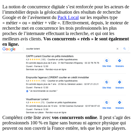
La notion de concurrence digitale s’est renforcée pour les acteurs de
l’immobilier depuis la géolocalisation des résultats de recherche
Google et de l’avènement du
Pack Local
sur les requêtes type
« métier » ou « métier + ville ». Effectivement, depuis, le moteur de
recherche met en concurrence les trois professionnels les plus
proches de l’internaute effectuant la recherche, et qui ont les
meilleurs avis clients.
Vos concurrents « réels » le sont également
en ligne.
Complétez cette liste avec
vos concurrents online
. Il peut s’agir des
professionnels 100 % en ligne sans bureau ni agence physique qui
peuvent ou non couvrir la France entière, tels que les pure players.