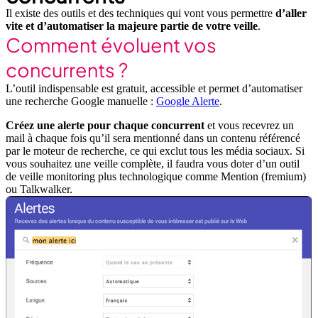
Il existe des outils et des techniques qui vont vous permettre
d’aller
vite et d’automatiser la majeure partie de votre veille
.
Comment évoluent vos
concurrents ?
L’outil indispensable est gratuit, accessible et permet d’automatiser
une recherche Google manuelle :
Google Alerte
.
Créez une alerte pour chaque concurrent
et vous recevrez un
mail à chaque fois qu’il sera mentionné dans un contenu référencé
par le moteur de recherche, ce qui exclut tous les média sociaux. Si
vous souhaitez une veille complète, il faudra vous doter d’un outil
de veille monitoring plus technologique comme Mention (fremium)
ou Talkwalker.