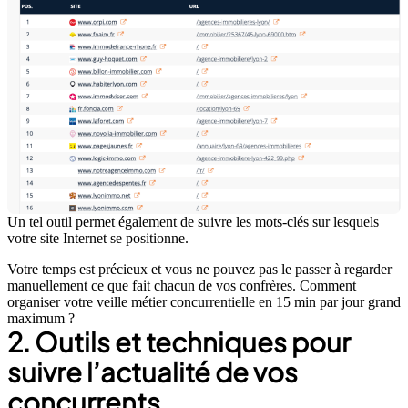
Un tel outil permet également de suivre les mots-clés sur lesquels
votre site Internet se positionne.
Votre temps est précieux et vous ne pouvez pas le passer à regarder
manuellement ce que fait chacun de vos confrères. Comment
organiser votre veille métier concurrentielle en 15 min par jour grand
maximum ?
2. Outils et techniques pour
suivre l’actualité de vos
concurrents