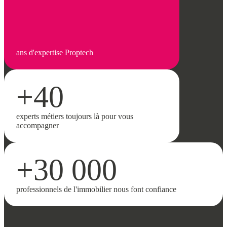
ans d'expertise Proptech
+40
experts métiers toujours là pour vous
accompagner
+30 000
professionnels de l'immobilier nous font confiance