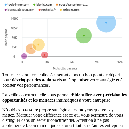
Toutes ces données collectées seront alors un bon point de départ
pour
développer des actions
visant à optimiser votre stratégie et à
booster vos performances.
La veille concurrentielle vous permet
d’identifier avec précision les
opportunités et les menaces
intrinsèques à votre entreprise.
N’oubliez pas votre propre stratégie et les moyens que vous y
mettez. Marquer votre différence est ce qui vous permettra de vous
distinguer dans un secteur concurrentiel. Attention à ne pas
appliquer de façon mimétique ce qui est fait par d’autres entreprises