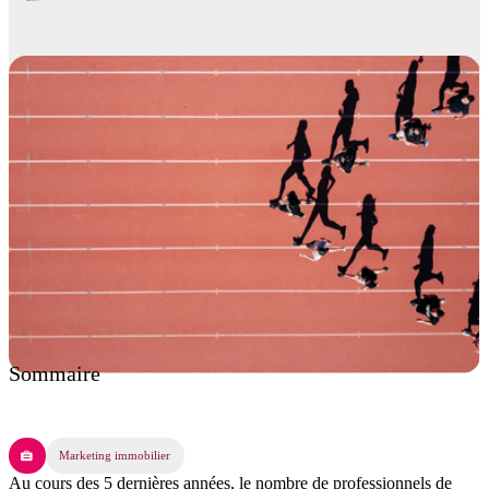
Sommaire
Marketing immobilier
Au cours des 5 dernières années, le nombre de professionnels de