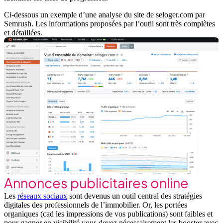
Ci-dessous un exemple d’une analyse du site de seloger.com par
Semrush. Les informations proposées par l’outil sont très complètes
et détaillées.
Annonces publicitaires online
Les
réseaux sociaux
sont devenus un outil central des stratégies
digitales des professionnels de l’immobilier. Or, les portées
organiques (cad les impressions de vos publications) sont faibles et
pour gagner en visibilité vous devez nécessairement les booster avec