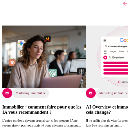
Marketing immobilier
Marketing immobilier
Immobilier : comment faire pour que les
AI Overview et immobil
IA vous recommandent ?
cela change?
L'enjeu est donc devenu crucial car, si les moteurs IA ne
Il ne suffit plus de viser la prem
reconnaissent pas votre activité vous devenez totalement…
faut être reconnu en tant…