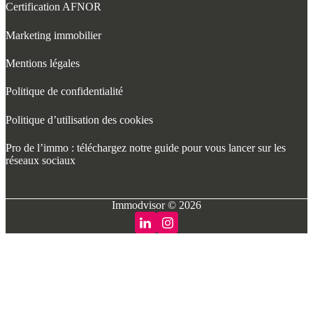
Certification AFNOR
Marketing immobilier
Mentions légales
Politique de confidentialité
Politique d’utilisation des cookies
Pro de l’immo : téléchargez notre guide pour vous lancer sur les
réseaux sociaux
Immodvisor © 2026