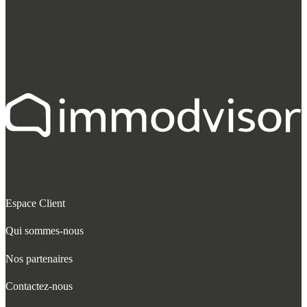
Espace Client
Qui sommes-nous
Nos partenaires
Contactez-nous