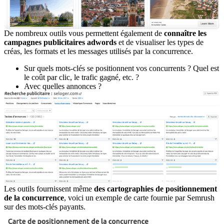
De nombreux outils vous permettent également de
connaître les
campagnes publicitaires adwords
et de visualiser les types de
créas, les formats et les messages utilisés par la concurrence.
Sur quels mots-clés se positionnent vos concurrents ? Quel est
le coût par clic, le trafic gagné, etc. ?
Avec quelles annonces ?
Les outils fournissent même
des cartographies de positionnement
de la concurrence
, voici un exemple de carte fournie par Semrush
sur des mots-clés payants.