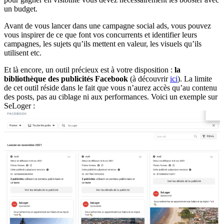
un budget.
Avant de vous lancer dans une campagne social ads, vous pouvez
vous inspirer de ce que font vos concurrents et identifier leurs
campagnes, les sujets qu’ils mettent en valeur, les visuels qu’ils
utilisent etc.
Et là encore, un outil précieux est à votre disposition :
la
bibliothèque des publicités Facebook
(à découvrir
ici
). La limite
de cet outil réside dans le fait que vous n’aurez accès qu’au contenu
des posts, pas au ciblage ni aux performances. Voici un exemple sur
SeLoger :