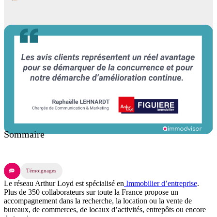
Sommaire
Témoignages
Le réseau Arthur Loyd est spécialisé en
Immobilier d’entreprise
.
Plus de 350 collaborateurs sur toute la France propose un
accompagnement dans la recherche, la location ou la vente de
bureaux, de commerces, de locaux d’activités, entrepôts ou encore