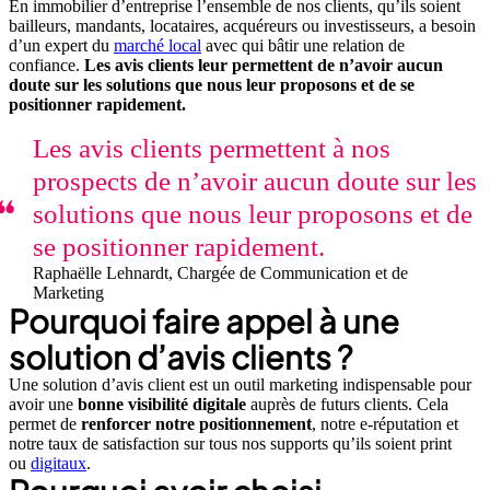
En immobilier d’entreprise l’ensemble de nos clients, qu’ils soient
bailleurs, mandants, locataires, acquéreurs ou investisseurs, a besoin
d’un expert du
marché local
avec qui bâtir une relation de
confiance.
Les avis clients leur permettent de n’avoir aucun
doute sur les solutions que nous leur proposons et de se
positionner rapidement.
Les avis clients permettent à nos
prospects de n’avoir aucun doute sur les
solutions que nous leur proposons et de
se positionner rapidement.
Raphaëlle Lehnardt, Chargée de Communication et de
Marketing
Pourquoi faire appel à une
solution d’avis clients ?
Une solution d’avis client est un outil marketing indispensable pour
avoir une
bonne visibilité digitale
auprès de futurs clients. Cela
permet de
renforcer notre positionnement
, notre e-réputation et
notre taux de satisfaction sur tous nos supports qu’ils soient print
ou
digitaux
.