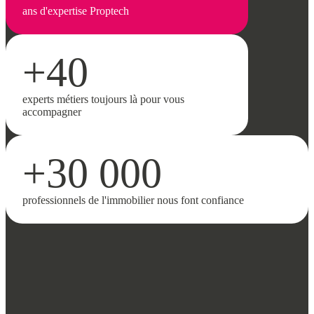
ans d'expertise Proptech
+40
experts métiers toujours là pour vous
accompagner
+30 000
professionnels de l'immobilier nous font confiance