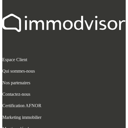
Espace Client
Qui sommes-nous
Nos partenaires
Contactez-nous
Certification AFNOR
Marketing immobilier