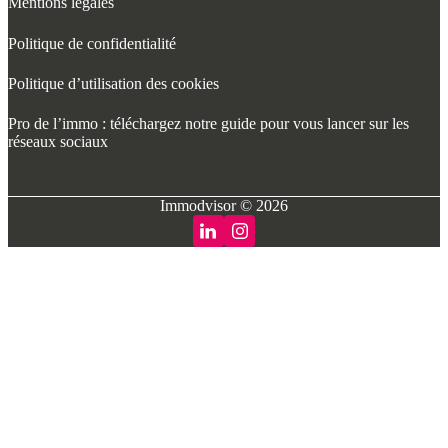
Mentions légales
Politique de confidentialité
Politique d’utilisation des cookies
Pro de l’immo : téléchargez notre guide pour vous lancer sur les
réseaux sociaux
Immodvisor © 2026