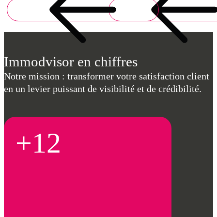
Immodvisor en chiffres
Notre mission : transformer votre satisfaction client
en un levier puissant de visibilité et de crédibilité.
+12