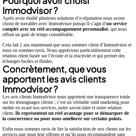
Pourquoi avoir choisi
Immodvisor ?
Après avoir étudié plusieurs solutions d’e-réputation nous avons
choisi de travailler avec Immodvisor puisqu’il s’agit d’
un service
complet avec un réel accompagnement personnalisé
, qui nous
offrait un gain de temps considérable.
Cela fait 2 ans maintenant que nous sommes client d’Immodvisor et
nous en sommes ravis. Nous apprécions particulièrement cette
relation client basée sur l’écoute et la réactivité et qui permet des
échanges faciles et fluides.
Concrètement, que vous
apportent les avis clients
Immodvisor ?
Les avis clients Immodvisor nous apportent une transparence totale
sur les témoignages clients ; c’est un véritable outil marketing pour
mettre en avant nos services, notre savoir-faire et notre relation
client.
Ils représentent un réel avantage pour se démarquer de
la concurrence ou pour nous améliorer sur certains points.
Enfin nous sommes ravis de lire la satisfaction de nos clients sur les
services que nous leur offrons et qu’ils nous recommandent sans